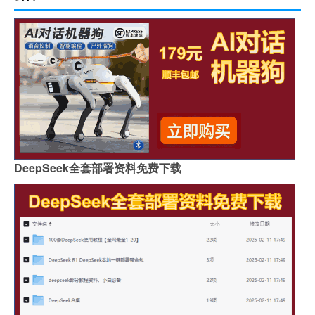
DeepSeek全套部署资料免费下载