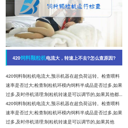
饲料
颗粒机
420
电流大，转速上不去?怎么查原因?
420饲料制粒机电流大,预示机器在超负荷运转。检查喂料
速率是否过大;检查制粒机环模内饲料半成品是否过多,如果
过多,及时停机清理;制粒机转速是可以调节的,如果其他都...
420饲料制粒机电流大,预示机器在超负荷运转。检查喂料
速率是否过大;检查制粒机环模内饲料半成品是否过多,如果
过多,及时停机清理;制粒机转速是可以调节的,如果其他