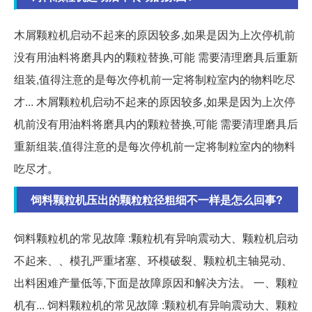
木屑颗粒机启动不起来的原因较多,如果是因为上次停机前
没有用油料将磨具内的颗粒替换,可能 需要清理磨具后重新
组装,值得注意的是每次停机前一定将制粒室内的物料吃尽
才... 木屑颗粒机启动不起来的原因较多,如果是因为上次停
机前没有用油料将磨具内的颗粒替换,可能 需要清理磨具后
重新组装,值得注意的是每次停机前一定将制粒室内的物料
吃尽才。
饲料颗粒机压出的颗粒粒径粗细不一样是怎么回事?
饲料颗粒机的常见故障 :颗粒机有异响震动大、颗粒机启动
不起来、、模孔严重堵塞、环模破裂、颗粒机主轴晃动、
出料困难产量低等,下面是故障原因和解决方法。 一、颗粒
机有... 饲料颗粒机的常见故障 :颗粒机有异响震动大、颗粒