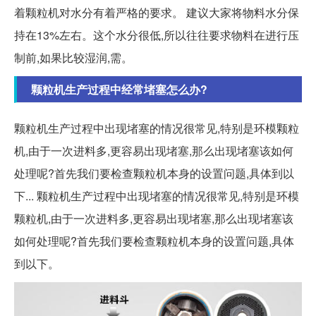
着颗粒机对水分有着严格的要求。 建议大家将物料水分保
持在13%左右。这个水分很低,所以往往要求物料在进行压
制前,如果比较湿润,需。
颗粒机生产过程中经常堵塞怎么办?
颗粒机生产过程中出现堵塞的情况很常见,特别是环模颗粒
机,由于一次进料多,更容易出现堵塞,那么出现堵塞该如何
处理呢?首先我们要检查颗粒机本身的设置问题,具体到以
下... 颗粒机生产过程中出现堵塞的情况很常见,特别是环模
颗粒机,由于一次进料多,更容易出现堵塞,那么出现堵塞该
如何处理呢?首先我们要检查颗粒机本身的设置问题,具体
到以下。