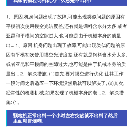
我家的颗粒饲料机为什么总是不出料?
1、原因:机身问题出现了故障,可能出现类似问题的原因有
平模初次使用摸空光洁度差,还有就是饲料含水分太多,或者
亚昆和平模间的空隙过大,也可能是由于机械本身的质量
出... 1、原因:机身问题出现了故障,可能出现类似问题的原
因有平模初次使用摸空光洁度差,还有就是饲料含水分太多,
或者亚昆和平模间的空隙过大,也可能是由于机械本身的质
量出... 2、解决措施: (1)首先,要对摸空进行优化,让其工作
一段时间之后适应一下环境没然后就可以解决了, (2)其次,
经常性的检测机械,如果发现了机械本身的老... 2、解决措
施: (1。
颗粒机正常出料一个小时左右突然就不出料了然后
里面就冒烟糊。