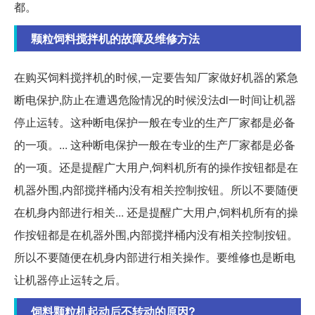
都。
颗粒饲料搅拌机的故障及维修方法
在购买饲料搅拌机的时候,一定要告知厂家做好机器的紧急
断电保护,防止在遭遇危险情况的时候没法di一时间让机器
停止运转。这种断电保护一般在专业的生产厂家都是必备
的一项。... 这种断电保护一般在专业的生产厂家都是必备
的一项。还是提醒广大用户,饲料机所有的操作按钮都是在
机器外围,内部搅拌桶内没有相关控制按钮。所以不要随便
在机身内部进行相关... 还是提醒广大用户,饲料机所有的操
作按钮都是在机器外围,内部搅拌桶内没有相关控制按钮。
所以不要随便在机身内部进行相关操作。要维修也是断电
让机器停止运转之后。
饲料颗粒机起动后不转动的原因?