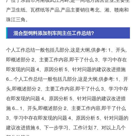
产卫生纸、瓦楞纸等产品,产品主要销往粤北、湘、赣南和
珠江三角。
混合型饲料添加剂车间主任工作总结?
个人工作总结一般包括几部分,这是大纲,供参考: 1、开头,
即概述部分 2、主要工作内容,即干了什么 3、学习中存在
即发现的问题 4、原因分析 5、针对问题的建议改进措施
6... 个人工作总结一般包括几部分,这是大纲,供参考: 1、开
头,即概述部分 2、主要工作内容,即干了什么 3、学习中存
在即发现的问题 4、原因分析 5、针对问题的建议改进措
施 6... 1、开头,即概述部分 2、主要工作内容,即干了什么
3、学习中存在即发现的问题 4、原因分析 5、针对问题的
建议改进措施 6、下一步学习、工作计划 7、对以上几个