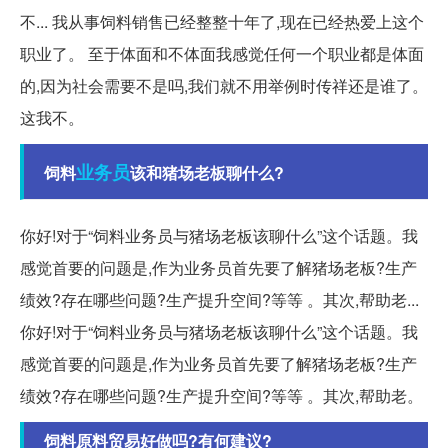
不... 我从事饲料销售已经整整十年了,现在已经热爱上这个
职业了。 至于体面和不体面我感觉任何一个职业都是体面
的,因为社会需要不是吗,我们就不用举例时传祥还是谁了。
这我不。
业务员
饲料
该和猪场老板聊什么?
你好!对于“饲料业务员与猪场老板该聊什么”这个话题。我
感觉首要的问题是,作为业务员首先要了解猪场老板?生产
绩效?存在哪些问题?生产提升空间?等等 。其次,帮助老...
你好!对于“饲料业务员与猪场老板该聊什么”这个话题。我
感觉首要的问题是,作为业务员首先要了解猪场老板?生产
绩效?存在哪些问题?生产提升空间?等等 。其次,帮助老。
饲料原料贸易好做吗?有何建议?