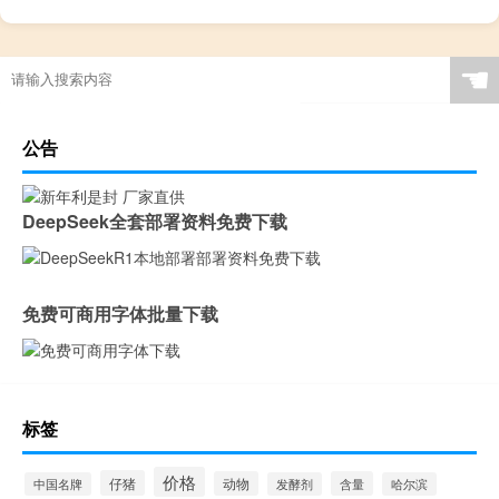
☚
公告
DeepSeek全套部署资料免费下载
免费可商用字体批量下载
标签
价格
仔猪
动物
含量
中国名牌
发酵剂
哈尔滨