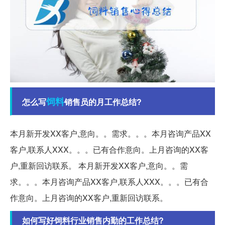
饲料
怎么写
销售员的月工作总结?
本月新开发XX客户,意向。。需求。。。本月咨询产品XX
客户,联系人XXX。。。已有合作意向。上月咨询的XX客
户,重新回访联系。 本月新开发XX客户,意向。。需
求。。。本月咨询产品XX客户,联系人XXX。。。已有合
作意向。上月咨询的XX客户,重新回访联系。
如何写好饲料行业销售内勤的工作总结?