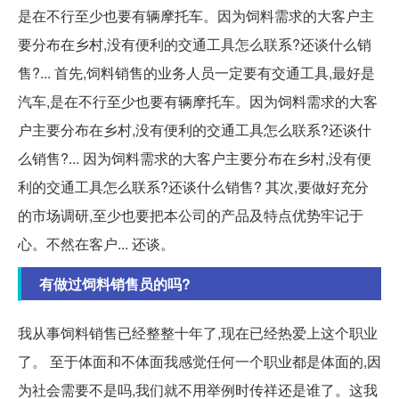
是在不行至少也要有辆摩托车。因为饲料需求的大客户主
要分布在乡村,没有便利的交通工具怎么联系?还谈什么销
售?... 首先,饲料销售的业务人员一定要有交通工具,最好是
汽车,是在不行至少也要有辆摩托车。因为饲料需求的大客
户主要分布在乡村,没有便利的交通工具怎么联系?还谈什
么销售?... 因为饲料需求的大客户主要分布在乡村,没有便
利的交通工具怎么联系?还谈什么销售? 其次,要做好充分
的市场调研,至少也要把本公司的产品及特点优势牢记于
心。不然在客户... 还谈。
有做过饲料销售员的吗?
我从事饲料销售已经整整十年了,现在已经热爱上这个职业
了。 至于体面和不体面我感觉任何一个职业都是体面的,因
为社会需要不是吗,我们就不用举例时传祥还是谁了。这我