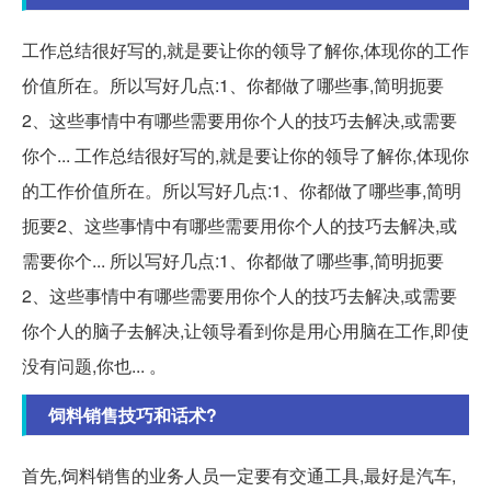
工作总结很好写的,就是要让你的领导了解你,体现你的工作
价值所在。所以写好几点:1、你都做了哪些事,简明扼要
2、这些事情中有哪些需要用你个人的技巧去解决,或需要
你个... 工作总结很好写的,就是要让你的领导了解你,体现你
的工作价值所在。所以写好几点:1、你都做了哪些事,简明
扼要2、这些事情中有哪些需要用你个人的技巧去解决,或
需要你个... 所以写好几点:1、你都做了哪些事,简明扼要
2、这些事情中有哪些需要用你个人的技巧去解决,或需要
你个人的脑子去解决,让领导看到你是用心用脑在工作,即使
没有问题,你也... 。
饲料销售技巧和话术?
首先,饲料销售的业务人员一定要有交通工具,最好是汽车,