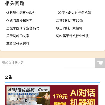
相关问题
饲料维生素E的规格
100岁的老人过年怎么算
创造与魔沙猪饲料
江苏饲料厂前20强
运城学院转专业容易吗
牧士饲料厂家招聘
关于饲料的文章
饲料属于什么行业性质
草鱼喂什么饲料
☚
公告