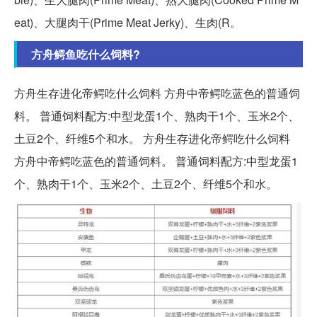
eat)、大腿肉干(Prime Meat Jerky)、生肉(R。
方舟鳄鱼吃什么饲料?
方舟生存进化帝鳄吃什么饲料 方舟中帝鳄吃蓝色的普通饲
料。 普通饲料配方:中型龙蛋1个、熟肉干1个、玉米2个、
土豆2个、纤维5个和水。 方舟生存进化帝鳄吃什么饲料
方舟中帝鳄吃蓝色的普通饲料。 普通饲料配方:中型龙蛋1
个、熟肉干1个、玉米2个、土豆2个、纤维5个和水。