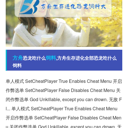
方舟
饲料
恐龙吃什么
,方舟生存进化全部恐龙吃什么
饲料
单人模式 SetCheatPlayer True Enables Cheat Menu 开启
作弊选单 SetCheatPlayer False Disables Cheat Menu 关
闭作弊选单 God Unkillable, except you can drown. 无敌 F
l... 单人模式 SetCheatPlayer True Enables Cheat Menu
开启作弊选单 SetCheatPlayer False Disables Cheat Men
u 关闭作弊选单 God Unkillable, except you can drown. 无