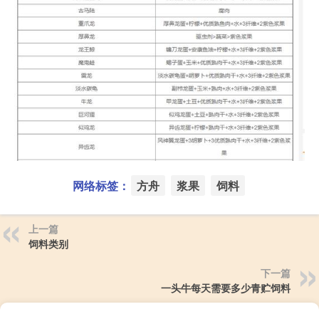
网络标签：
方舟
浆果
饲料
上一篇
饲料类别
下一篇
一头牛每天需要多少青贮饲料