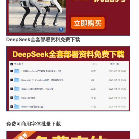
DeepSeek全套部署资料免费下载
免费可商用字体批量下载