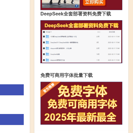
DeepSeek全套部署资料免费下载
免费可商用字体批量下载