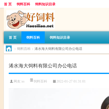
首 页
饲料百科
饲料知识目录
首 页
饲料百科
饲料知识目录
>
饲料百科
>
浠水海大饲料有限公司办公电话
浠水海大饲料有限公司办公电话
饲料百科
网友:
xs
2022-01-27 01:31:01