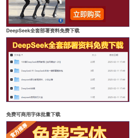
DeepSeek全套部署资料免费下载
免费可商用字体批量下载