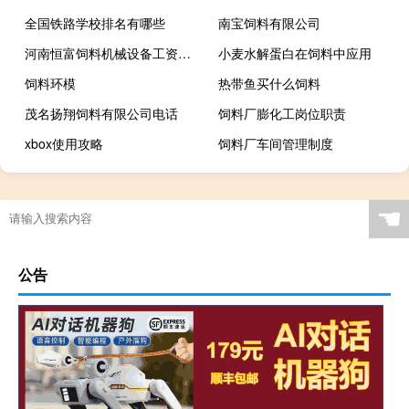
全国铁路学校排名有哪些
南宝饲料有限公司
河南恒富饲料机械设备工资怎么样
小麦水解蛋白在饲料中应用
饲料环模
热带鱼买什么饲料
茂名扬翔饲料有限公司电话
饲料厂膨化工岗位职责
xbox使用攻略
饲料厂车间管理制度
☚
公告