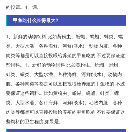
的投饵... 4、饲。
甲鱼吃什么长得最大?
1、新鲜的动物饲料 比如黄粉虫、蚯蝴、蝇蛆、蚌类、螺
类、大型水潘、各种海鲜、河鲜(淡水)、动物内脏、各种
肉类等都是可以直接投喂给养殖的甲鱼吃的,不过要保证这
些饲料... 1、新鲜的动物饲料 比如黄粉虫、蚯蝴、蝇蛆、
蚌类、螺类、大型水潘、各种海鲜、河鲜(淡水)、动物内
脏、各种肉类等都是可以直接投喂给养殖的甲鱼吃的,不过
要保证这些饲料... 比如黄粉虫、蚯蝴、蝇蛆、蚌类、螺
类、大型水潘、各种海鲜、河鲜(淡水)、动物内脏、各种
肉类等都是可以直接投喂给养殖的甲鱼吃的,不过要保证这
些饲料的卫生程度,如果是。