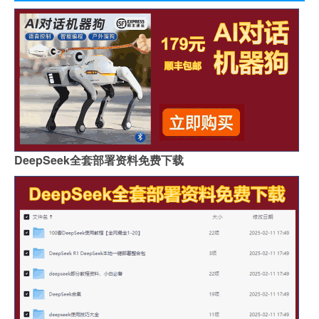
DeepSeek全套部署资料免费下载