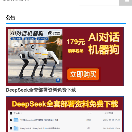
公告
DeepSeek全套部署资料免费下载