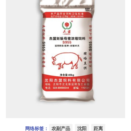
网络标签：
农副产品
沈阳
距离