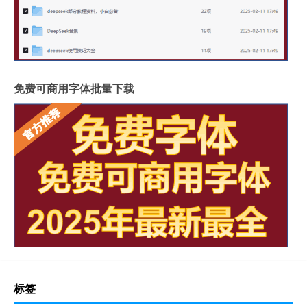
免费可商用字体批量下载
标签