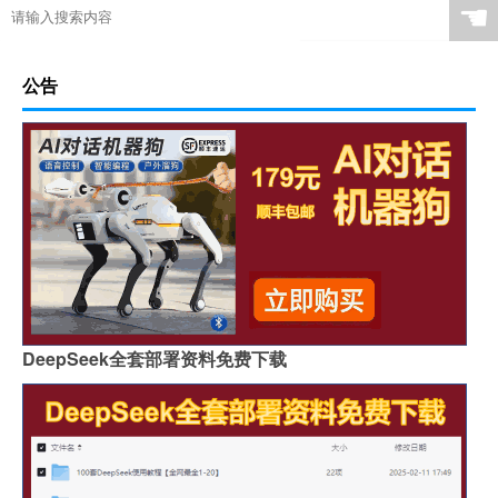
☚
公告
DeepSeek全套部署资料免费下载