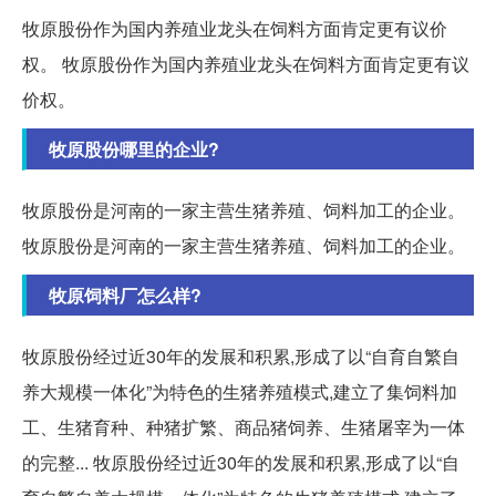
牧原股份作为国内养殖业龙头在饲料方面肯定更有议价
权。 牧原股份作为国内养殖业龙头在饲料方面肯定更有议
价权。
牧原股份哪里的企业?
牧原股份是河南的一家主营生猪养殖、饲料加工的企业。
牧原股份是河南的一家主营生猪养殖、饲料加工的企业。
牧原饲料厂怎么样?
牧原股份经过近30年的发展和积累,形成了以“自育自繁自
养大规模一体化”为特色的生猪养殖模式,建立了集饲料加
工、生猪育种、种猪扩繁、商品猪饲养、生猪屠宰为一体
的完整... 牧原股份经过近30年的发展和积累,形成了以“自