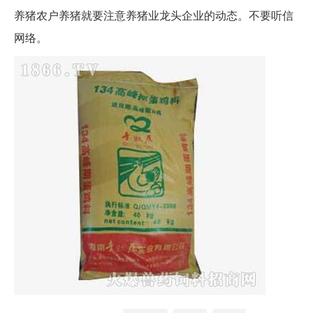
养猪农户养猪就要注意养猪业龙头企业的动态。不要听信
网络。