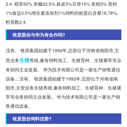
2.4. 稻草50% 米糠22.5% 麸皮5%豆饼15% 鱼粉5% 骨粉
1%食盐0.5%维生素添加剂1%饲料的粗蛋白含量18.78%,
料系数2.4.
牧原股份与华为有合作吗?
没有。 牧原集团始建于1992年,总部位于河南省南阳市,主
生猪
营业务
养殖,兼有饲料加工、生猪育种、生猪屠宰等业
务协同主业发展。 华为技术有限公司是一家生产销售通信
设备... 没有。 牧原集团始建于1992年,总部位于河南省南
阳市,主营业务生猪养殖,兼有饲料加工、生猪育种、生猪屠
宰等业务协同主业发展。 华为技术有限公司是一家生产销
售通信设备。
牧原股份饲料优势?