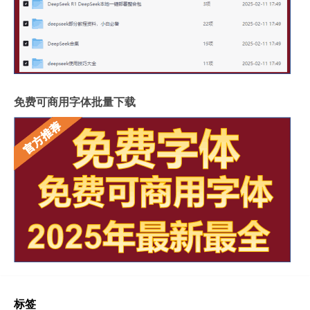
免费可商用字体批量下载
标签