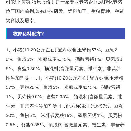
司(以下简称 牧原股份 ), 是一家专业养猪企业,规模化养猪
位于国内前列,兼有科技研发、饲料加工、生猪育种、种猪
繁育以及屠宰。
牧原猪料配方?
1、小猪(10-20公斤左右) 配方标准:玉米粉57%、豆粕2
0%、鱼粉5%、米糠或麦麸15%、磷酸氢钙1%、贝壳粉0.
5%、食盐0.35%、预混料(含微量元素、维生素、非营养
性添加剂等)1... 1、小猪(10-20公斤左右) 配方标准:玉米粉
57%、豆粕20%、鱼粉5%、米糠或麦麸15%、磷酸氢钙
1%、贝壳粉0.5%、食盐0.35%、预混料(含微量元素、维
生素、非营养性添加剂等)1... 配方标准:玉米粉57%、豆粕
20%、鱼粉5%、米糠或麦麸15%、磷酸氢钙1%、贝壳粉
0.5%、食盐0.35%、预混料(含微量元素、维生素、非营养