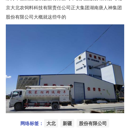
京大北农饲料科技有限责任公司正大集团湖南唐人神集团
股份有限公司大概就这些牛的
网络标签：
大北
新疆
股份有限公司