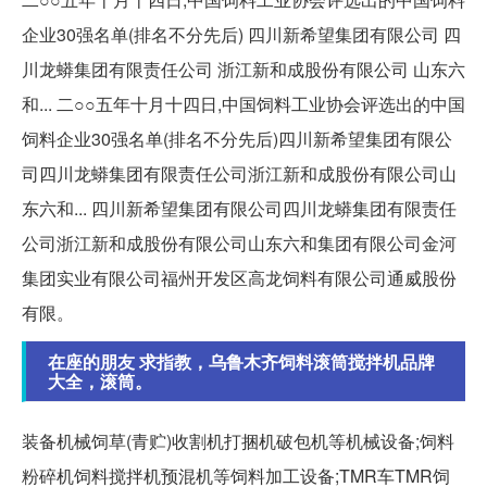
企业30强名单(排名不分先后) 四川新希望集团有限公司 四
川龙蟒集团有限责任公司 浙江新和成股份有限公司 山东六
和... 二○○五年十月十四日,中国饲料工业协会评选出的中国
饲料企业30强名单(排名不分先后)四川新希望集团有限公
司四川龙蟒集团有限责任公司浙江新和成股份有限公司山
东六和... 四川新希望集团有限公司四川龙蟒集团有限责任
公司浙江新和成股份有限公司山东六和集团有限公司金河
集团实业有限公司福州开发区高龙饲料有限公司通威股份
有限。
在座的朋友 求指教，乌鲁木齐饲料滚筒搅拌机品牌
大全，滚筒。
装备机械饲草(青贮)收割机打捆机破包机等机械设备;饲料
粉碎机饲料搅拌机预混机等饲料加工设备;TMR车TMR饲