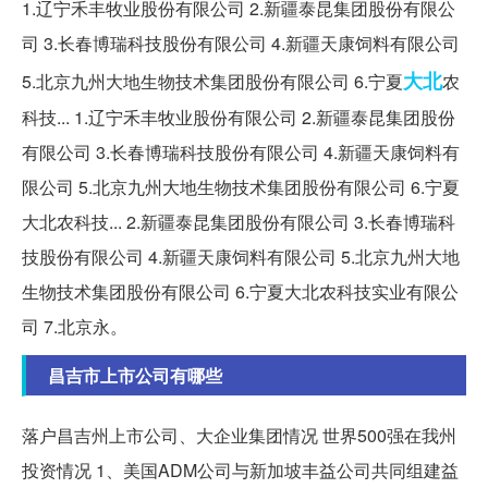
1.辽宁禾丰牧业股份有限公司 2.新疆泰昆集团股份有限公
司 3.长春博瑞科技股份有限公司 4.新疆天康饲料有限公司
大北
5.北京九州大地生物技术集团股份有限公司 6.宁夏
农
科技... 1.辽宁禾丰牧业股份有限公司 2.新疆泰昆集团股份
有限公司 3.长春博瑞科技股份有限公司 4.新疆天康饲料有
限公司 5.北京九州大地生物技术集团股份有限公司 6.宁夏
大北农科技... 2.新疆泰昆集团股份有限公司 3.长春博瑞科
技股份有限公司 4.新疆天康饲料有限公司 5.北京九州大地
生物技术集团股份有限公司 6.宁夏大北农科技实业有限公
司 7.北京永。
昌吉市上市公司有哪些
落户昌吉州上市公司、大企业集团情况 世界500强在我州
投资情况 1、美国ADM公司与新加坡丰益公司共同组建益