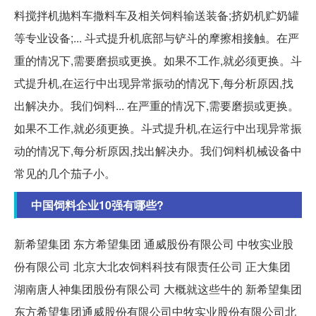
料搅拌机抛料车撒料车及相关饲料输送装备;挤奶机贮奶罐
等专业设备;... 斗式提升机底部与铲斗的摩擦相接触。在严
重的情况下,需要磨损或更换。如果不工作,就必须更换。斗
式提升机,在运行中出现异常振动的情况下,每分析原因,找
出解决办。我们饲料... 在严重的情况下,需要磨损或更换。
如果不工作,就必须更换。斗式提升机,在运行中出现异常振
动的情况下,每分析原因,找出解决办。我们饲料机械设备中
常见的几个茄子小。
中国饲料企业10强有哪些?
新希望集团 东方希望集团 通威股份有限公司 中牧实业股
份有限公司 北京大北农饲料科技有限责任公司 正大集团
湖南唐人神集团股份有限公司 大概就这些牛的 新希望集团
东方希望集团通威股份有限公司中牧实业股份有限公司北