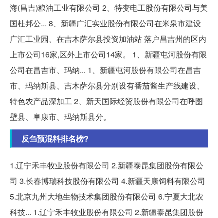
海(昌吉)粮油工业有限公司 2、特变电工股份有限公司与美
国杜邦公... 8、新疆广汇实业股份有限公司在米泉市建设
广汇工业园、在吉木萨尔县投资加油站 落户昌吉州的区内
上市公司16家,区外上市公司14家。 1、新疆屯河股份有限
公司在昌吉市、玛纳... 1、新疆屯河股份有限公司在昌吉
市、玛纳斯县、吉木萨尔县分别设有番茄酱生产线建设、
特色农产品深加工 2、新天国际经贸股份有限公司在呼图
壁县、阜康市、玛纳斯县分。
反刍预混料排名榜?
1.辽宁禾丰牧业股份有限公司 2.新疆泰昆集团股份有限公
司 3.长春博瑞科技股份有限公司 4.新疆天康饲料有限公司
5.北京九州大地生物技术集团股份有限公司 6.宁夏大北农
科技... 1.辽宁禾丰牧业股份有限公司 2.新疆泰昆集团股份