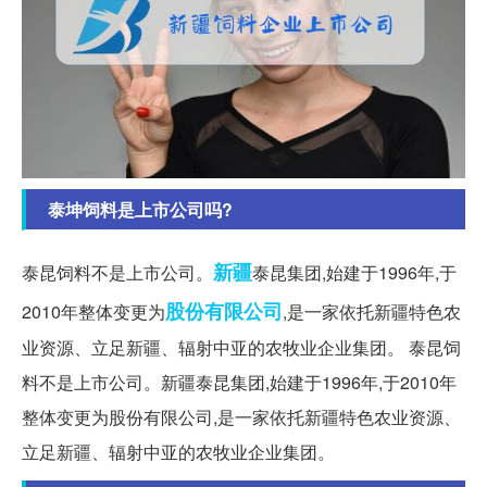
泰坤饲料是上市公司吗?
新疆
泰昆饲料不是上市公司。
泰昆集团,始建于1996年,于
股份有限公司
2010年整体变更为
,是一家依托新疆特色农
业资源、立足新疆、辐射中亚的农牧业企业集团。 泰昆饲
料不是上市公司。新疆泰昆集团,始建于1996年,于2010年
整体变更为股份有限公司,是一家依托新疆特色农业资源、
立足新疆、辐射中亚的农牧业企业集团。