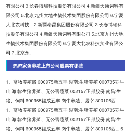
有限公司 3.长春博瑞科技股份有限公司 4.新疆天康饲料有
限公司 5.北京九州大地生物技术集团股份有限公司 6.宁夏
大北农科技... 2.新疆泰昆集团股份有限公司 3.长春博瑞科
技股份有限公司 4.新疆天康饲料有限公司 5.北京九州大地
生物技术集团股份有限公司 6.宁夏大北农科技实业有限公
司 7.北京永。
鸡鸭家禽养殖上市公司股票有哪些
1、畜牧养殖股 600975新五丰 湖南:生猪养殖 000735罗牛
山 海南:生猪养殖、无公害蔬菜 002157正邦股份 南昌:生
猪、饲料 600965福成五丰 肉牛养殖、屠宰 300106西...
1、畜牧养殖股 600975新五丰 湖南:生猪养殖 000735罗牛
山 海南:生猪养殖、无公害蔬菜 002157正邦股份 南昌:生
猪、饲料 600965福成五丰 肉牛养殖、屠宰 300106西... 6