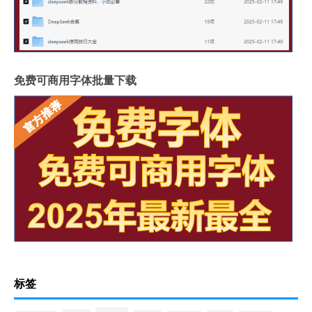
免费可商用字体批量下载
标签