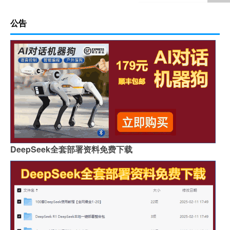
公告
DeepSeek全套部署资料免费下载