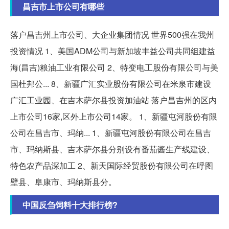
昌吉市上市公司有哪些
落户昌吉州上市公司、大企业集团情况 世界500强在我州
投资情况 1、美国ADM公司与新加坡丰益公司共同组建益
海(昌吉)粮油工业有限公司 2、特变电工股份有限公司与美
国杜邦公... 8、新疆广汇实业股份有限公司在米泉市建设
广汇工业园、在吉木萨尔县投资加油站 落户昌吉州的区内
上市公司16家,区外上市公司14家。 1、新疆屯河股份有限
公司在昌吉市、玛纳... 1、新疆屯河股份有限公司在昌吉
市、玛纳斯县、吉木萨尔县分别设有番茄酱生产线建设、
特色农产品深加工 2、新天国际经贸股份有限公司在呼图
壁县、阜康市、玛纳斯县分。
中国反刍饲料十大排行榜?