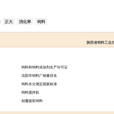
：
正大
消化率
饲料
陕西省饲料工业
饲料和饲料添加剂生产许可证
沈阳市饲料厂销量排名
饲料水分测定国家标准
饲料搅拌机
创魔骆驼饲料