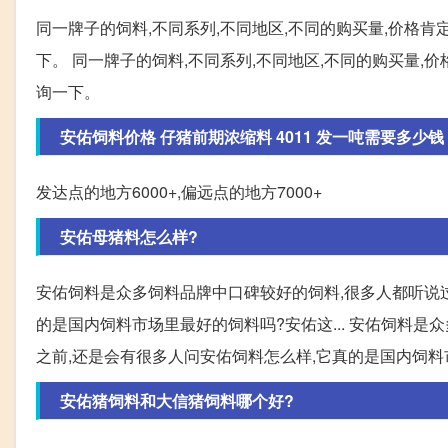
同一牌子的饲料,不同系列,不同地区,不同的购买量,价格肯
下。 同一牌子的饲料,不同系列,不同地区,不同的购买量,
询一下。
安佑饲料价格 仔猪前期浓缩料 4011 发一吨需要多少钱
发达点的地方6000+,偏远点的地方7000+
安佑母猪料怎么样?
安佑饲料是众多饲料品牌中口碑较好的饲料,很多人都听说过
的是国内饲料市场里最好的饲料吗?安佑这... 安佑饲料
之前,还是会有很多人问安佑饲料怎么样,它真的是国内饲料
安佑猪饲料和大信猪饲料哪个好?