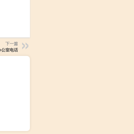
下一篇
办公室电话