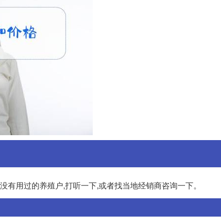
有没有用过的养殖户,打听一下,或者找当地经销商咨询一下。