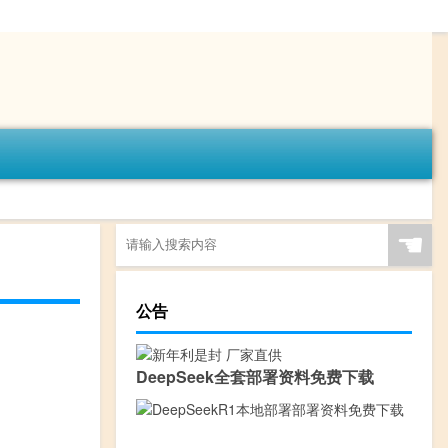
☚
公告
DeepSeek全套部署资料免费下载