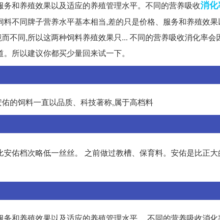
消化
服务和养殖效果以及适应的养殖管理水平。不同的营养吸收
市售饲料不同牌子营养水平基本相当,差的只是价格、服务和养殖效
不同,所以这两种饲料养殖效果只... 不同的营养吸收消化率会
道。所以建议你都买少量回来试一下。
 安佑的饲料一直以品质、科技著称,属于高档料
比安佑档次略低一丝丝。 之前做过教槽、保育料。安佑是比正大
服务和养殖效果以及适应的养殖管理水平。 不同的营养吸收消化