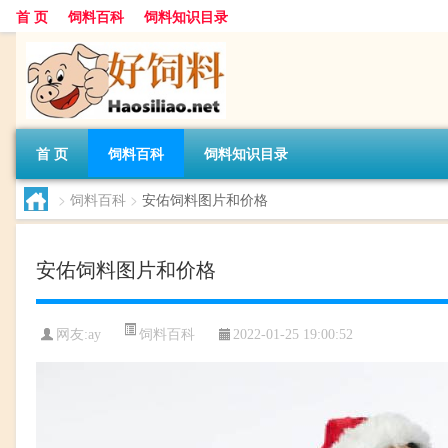
首 页
饲料百科
饲料知识目录
首 页
饲料百科
饲料知识目录
>
饲料百科
>
安佑饲料图片和价格
安佑饲料图片和价格
饲料百科
网友:
ay
2022-01-25 19:00:52