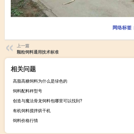
网络标签
上一篇
颗粒饲料通用技术标准
相关问题
高脂高糖饲料为什么是绿色的
饲料配料秤型号
创造与魔法骨龙饲料包哪里可以找到?
有机饲料搅拌烘干机
饲料价格行情