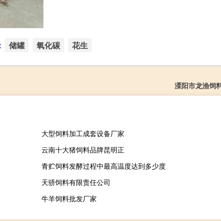
：
储罐
氧化碳
花生
溧阳市龙渔饲
大型饲料加工成套设备厂家
云南十大猪饲料品牌昆明正
青贮饲料发酵过程中最高温度达到多少度
天骄饲料有限责任公司
牛羊饲料批发厂家