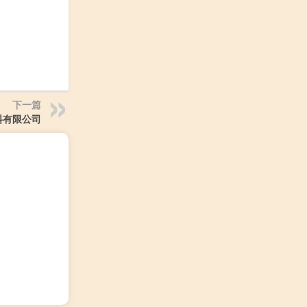
下一篇
料有限公司