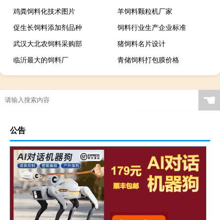
鸡粪饲料化技术图片
羊饲料颗粒机厂家
促生长饲料添加剂品种
饲料行业生产企业标准
武汉大北农饲料采购部
猪饲料名片设计
临沂最大的饲料厂
青储饲料打包膜价格
☚
公告