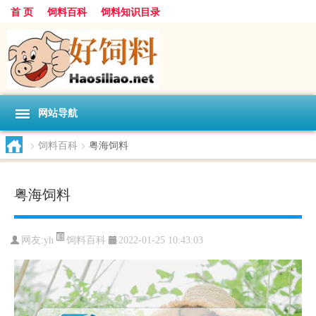
首 页
饲料百科
饲料知识目录
网站导航
>
饲料百科
>
粤海饲料
粤海饲料
饲料百科
网友:
yh
2022-01-25 10:43:03