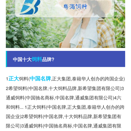
饲料
中国十大
品牌?
正大
中国名牌
1
饲料(
,正大集团,泰籍华人创办的跨国企业)
2希望饲料(中国名牌,十大饲料品牌,新希望集团有限公司)3
通威饲料(中国驰名商标,中国名牌,通威集团有限公司)4六
和饲料... 1正大饲料(中国名牌,正大集团,泰籍华人创办的跨
国企业)2希望饲料(中国名牌,十大饲料品牌,新希望集团有
限公司)3通威饲料(中国驰名商标,中国名牌,通威集团有限