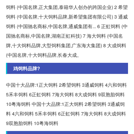
饲料 (中国名牌,正大集团,泰籍华人创办的跨国企业) 2 希望
饲料 (中国名牌,十大饲料品牌,新希望集团有限公司) 3 通威
饲料 (中国驰名商标,中国名牌,通威集团有... 6 正虹饲料 (中
国驰名商标,中国名牌,湖南正虹科技) 7 海大饲料 (中国名
牌,十大饲料品牌,大型饲料集团,广东海大集团) 8 大成饲料
(中国名牌,十大饲料品牌,长春大成。
鸡饲料品牌?
中国十大品牌:1正大饲料 2希望饲料 3通威饲料 4六和饲料
5禾丰饲料 6正虹饲料 7海大饲料 8大成饲料 9双胞胎饲料
10粤海饲料 中国十大品牌:1正大饲料 2希望饲料 3通威饲
料 4六和饲料 5禾丰饲料 6正虹饲料 7海大饲料 8大成饲料
9双胞胎饲料 10粤海饲料