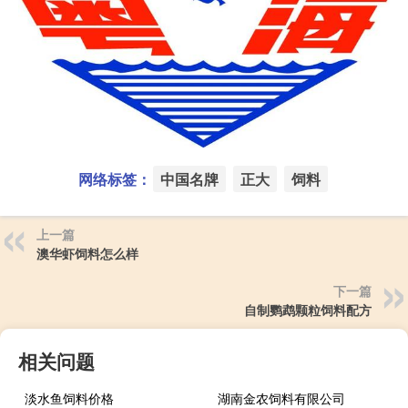
网络标签：
中国名牌
正大
饲料
上一篇
澳华虾饲料怎么样
下一篇
自制鹦鹉颗粒饲料配方
相关问题
淡水鱼饲料价格
湖南金农饲料有限公司