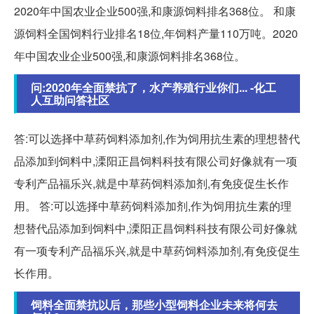
2020年中国农业企业500强,和康源饲料排名368位。 和康
源饲料全国饲料行业排名18位,年饲料产量110万吨。2020
年中国农业企业500强,和康源饲料排名368位。
问:2020年全面禁抗了，水产养殖行业你们... -化工
人互助问答社区
答:可以选择中草药饲料添加剂,作为饲用抗生素的理想替代
品添加到饲料中,溧阳正昌饲料科技有限公司好像就有一项
专利产品福乐兴,就是中草药饲料添加剂,有免疫促生长作
用。 答:可以选择中草药饲料添加剂,作为饲用抗生素的理
想替代品添加到饲料中,溧阳正昌饲料科技有限公司好像就
有一项专利产品福乐兴,就是中草药饲料添加剂,有免疫促生
长作用。
饲料全面禁抗以后，那些小型饲料企业未来将何去