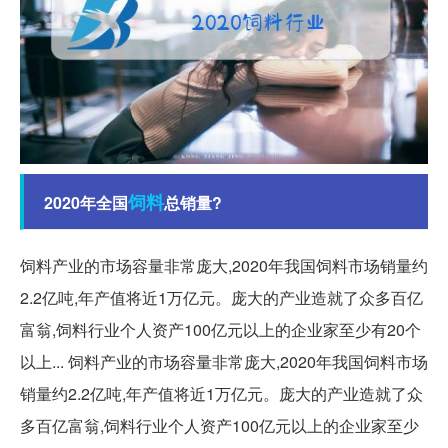
饲料
2020年全国
总销量?
饲料产业的市场容量非常庞大,2020年我国饲料市场销量约
2.2亿吨,年产值将近1万亿元。庞大的产业造就了众多百亿
富翁,饲料行业个人资产100亿元以上的企业家至少有20个
以上... 饲料产业的市场容量非常庞大,2020年我国饲料市场
销量约2.2亿吨,年产值将近1万亿元。庞大的产业造就了众
多百亿富翁,饲料行业个人资产100亿元以上的企业家至少