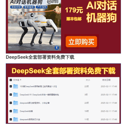
DeepSeek全套部署资料免费下载