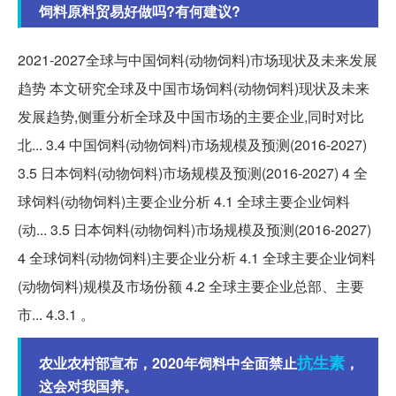
饲料原料贸易好做吗?有何建议?
2021-2027全球与中国饲料(动物饲料)市场现状及未来发展
趋势 本文研究全球及中国市场饲料(动物饲料)现状及未来
发展趋势,侧重分析全球及中国市场的主要企业,同时对比
北... 3.4 中国饲料(动物饲料)市场规模及预测(2016-2027)
3.5 日本饲料(动物饲料)市场规模及预测(2016-2027) 4 全
球饲料(动物饲料)主要企业分析 4.1 全球主要企业饲料
(动... 3.5 日本饲料(动物饲料)市场规模及预测(2016-2027)
4 全球饲料(动物饲料)主要企业分析 4.1 全球主要企业饲料
(动物饲料)规模及市场份额 4.2 全球主要企业总部、主要
市... 4.3.1 。
抗生素
农业农村部宣布，2020年饲料中全面禁止
，
这会对我国养。