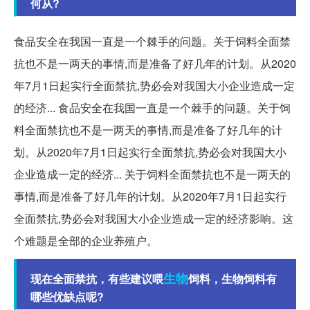
何从?
食品安全在我国一直是一个棘手的问题。关于饲料全面禁
抗也不是一两天的事情,而是准备了好几年的计划。从2020
年7月1日起实行全面禁抗,势必会对我国大小企业造成一定
的经济... 食品安全在我国一直是一个棘手的问题。关于饲
料全面禁抗也不是一两天的事情,而是准备了好几年的计
划。从2020年7月1日起实行全面禁抗,势必会对我国大小
企业造成一定的经济... 关于饲料全面禁抗也不是一两天的
事情,而是准备了好几年的计划。从2020年7月1日起实行
全面禁抗,势必会对我国大小企业造成一定的经济影响。这
个难题是全部的企业养殖户。
生物
现在全面禁抗，有些建议喂
饲料，生物饲料有
哪些优缺点呢?