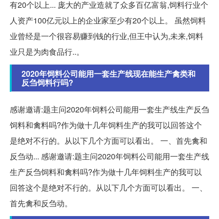
有20个以上... 庞大的产业造就了众多百亿富翁,饲料行业个
人资产100亿元以上的企业家至少有20个以上。 虽然饲料
业曾经是一个很容易赚到钱的行业,但王中认为,未来,饲料
业只是为肉食品行..。
2020年饲料公司能用一套生产线现在能生产禽类和
反刍饲料行吗?
感谢邀请:题主问2020年饲料公司能用一套生产线生产反刍
饲料和禽料吗?作为做十几年饲料生产的我可以回答这个
是绝对不行的。从以下几个方面可以看出。 一、首先禽和
反刍动... 感谢邀请:题主问2020年饲料公司能用一套生产线
生产反刍饲料和禽料吗?作为做十几年饲料生产的我可以
回答这个是绝对不行的。从以下几个方面可以看出。 一、
首先禽和反刍动。