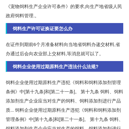
《宠物饲料生产企业许可条件》的要求,向生产地省级人民
政府饲料管理.。
饲料生产许可证换证要怎么办
在证件到期前6个月准备材料向当地省饲料办递交材料,省
办通过后会向农业部上交材料,等消息就可以了。
饲料企业使用过期原料生产违法什么法规?
饲料企业使用过期原料生产违犯《饲料和饲料添加剂管理
条例》中[第十九条]和[第二十一条]。 第十九条 饲料、饲料
添加剂生产企业应当对生产的饲料、饲料添加剂进行产品
质... 饲料企业使用过期原料生产违犯《饲料和饲料添加剂
管理条例》中[第十九条]和[第二十一条]。 第十九条 饲料、
饲料添加剂生产企业应当对生产的饲料、饲料添加剂进行