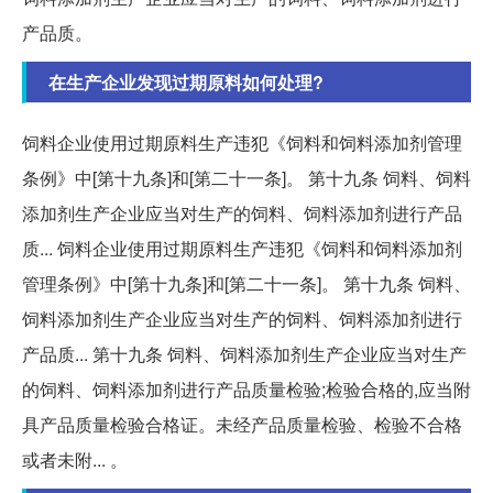
产品质。
在生产企业发现过期原料如何处理?
饲料企业使用过期原料生产违犯《饲料和饲料添加剂管理
条例》中[第十九条]和[第二十一条]。 第十九条 饲料、饲料
添加剂生产企业应当对生产的饲料、饲料添加剂进行产品
质... 饲料企业使用过期原料生产违犯《饲料和饲料添加剂
管理条例》中[第十九条]和[第二十一条]。 第十九条 饲料、
饲料添加剂生产企业应当对生产的饲料、饲料添加剂进行
产品质... 第十九条 饲料、饲料添加剂生产企业应当对生产
的饲料、饲料添加剂进行产品质量检验;检验合格的,应当附
具产品质量检验合格证。未经产品质量检验、检验不合格
或者未附... 。