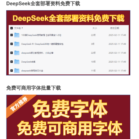
DeepSeek全套部署资料免费下载
免费可商用字体批量下载