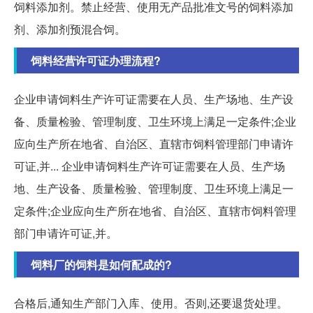
饲料添加剂。禁止经营、使用无产品批准文号的饲料添加
剂、添加剂预混合饲。
饲料经营许可证办理流程?
企业申请饲料生产许可证需要在人员、生产场地、生产设
备、质量检验、管理制度、卫生环境上满足一定条件;企业
应向生产所在地省、自治区、直辖市饲料管理部门申请许
可证,并... 企业申请饲料生产许可证需要在人员、生产场
地、生产设备、质量检验、管理制度、卫生环境上满足一
定条件;企业应向生产所在地省、自治区、直辖市饲料管理
部门申请许可证,并。
饲料厂的饲料是如何配成的?
合格后,通知生产部门入库、使用。否则,还要退货处理。