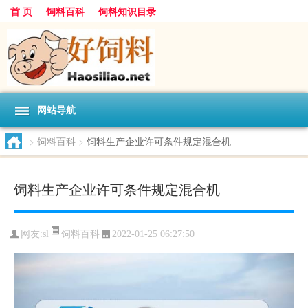
首 页
饲料百科
饲料知识目录
网站导航
>
饲料百科
>
饲料生产企业许可条件规定混合机
饲料生产企业许可条件规定混合机
饲料百科
网友:
sl
2022-01-25 06:27:50