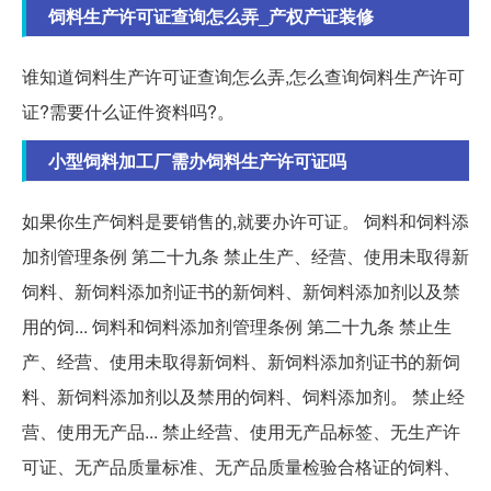
饲料生产许可证查询怎么弄_产权产证装修
谁知道饲料生产许可证查询怎么弄,怎么查询饲料生产许可
证?需要什么证件资料吗?。
小型饲料加工厂需办饲料生产许可证吗
如果你生产饲料是要销售的,就要办许可证。 饲料和饲料添
加剂管理条例 第二十九条 禁止生产、经营、使用未取得新
饲料、新饲料添加剂证书的新饲料、新饲料添加剂以及禁
用的饲... 饲料和饲料添加剂管理条例 第二十九条 禁止生
产、经营、使用未取得新饲料、新饲料添加剂证书的新饲
料、新饲料添加剂以及禁用的饲料、饲料添加剂。 禁止经
营、使用无产品... 禁止经营、使用无产品标签、无生产许
可证、无产品质量标准、无产品质量检验合格证的饲料、