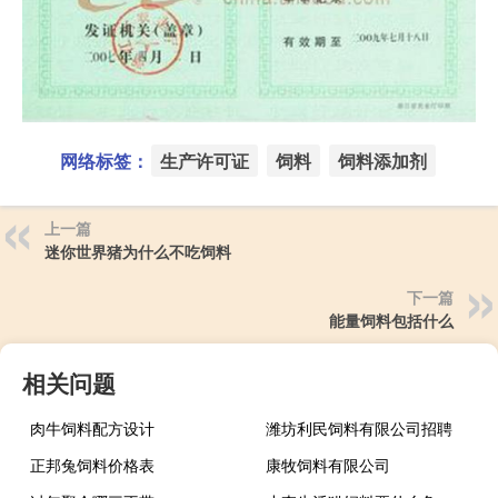
网络标签：
生产许可证
饲料
饲料添加剂
上一篇
迷你世界猪为什么不吃饲料
下一篇
能量饲料包括什么
相关问题
肉牛饲料配方设计
潍坊利民饲料有限公司招聘
正邦兔饲料价格表
康牧饲料有限公司