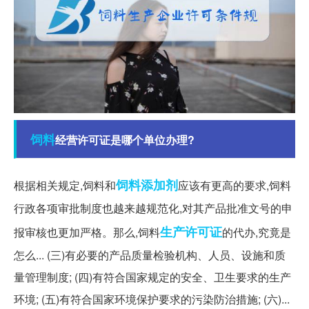
饲料
经营许可证是哪个单位办理?
饲料添加剂
根据相关规定,饲料和
应该有更高的要求,饲料
行政各项审批制度也越来越规范化,对其产品批准文号的申
生产许可证
报审核也更加严格。那么,饲料
的代办,究竟是
怎么... (三)有必要的产品质量检验机构、人员、设施和质
量管理制度; (四)有符合国家规定的安全、卫生要求的生产
环境; (五)有符合国家环境保护要求的污染防治措施; (六)...