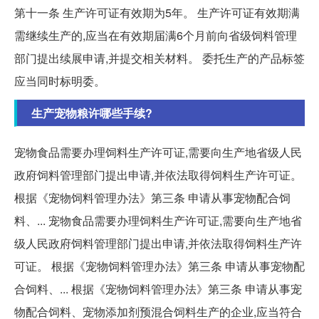
第十一条 生产许可证有效期为5年。 生产许可证有效期满
需继续生产的,应当在有效期届满6个月前向省级饲料管理
部门提出续展申请,并提交相关材料。 委托生产的产品标签
应当同时标明委。
生产宠物粮许哪些手续?
宠物食品需要办理饲料生产许可证,需要向生产地省级人民
政府饲料管理部门提出申请,并依法取得饲料生产许可证。
根据《宠物饲料管理办法》第三条 申请从事宠物配合饲
料、... 宠物食品需要办理饲料生产许可证,需要向生产地省
级人民政府饲料管理部门提出申请,并依法取得饲料生产许
可证。 根据《宠物饲料管理办法》第三条 申请从事宠物配
合饲料、... 根据《宠物饲料管理办法》第三条 申请从事宠
物配合饲料、宠物添加剂预混合饲料生产的企业,应当符合