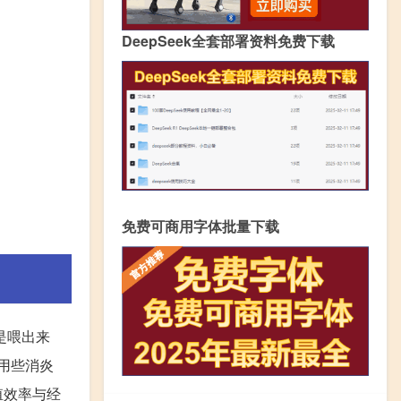
DeepSeek全套部署资料免费下载
免费可商用字体批量下载
是喂出来
妨用些消炎
殖效率与经