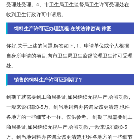
受理处受理。4、市卫生局卫生监督局卫生许可受理处在
收到卫生行政许可申请后。
饲料生产许可证办理流程-在线法律咨询|律图
你好,关于上述的问题,解答如下, 1、申请单位或个人根据
自身所申请的项目,向市卫生局卫生监督管理卫生许可受理
处。
销售的饲料生产许可证到期了?
到期了就需要到工商局换证,如果继续无视生产,会被罚款,
一般来说罚款3-5万。到当地饲料办咨询应该更清楚,也许
各地方的一些细节不一样。仅供参考。 到期了就需要到工
商局换证,如果继续无视生产,会被罚款,一般来说罚款3-5
万。到当地饲料办咨询应该更清楚,也许各地方的一些细节