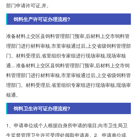
部门申请许可证,并。
饲料生产许可证办理流程?
准备材料上交区县饲料管理部门预审,后材料上交市饲料管
理部门进行材料审核,市里审核通过后,上交省级饲料管理部
门。材料受理后,省里组织专家组进行现场审核,现场审核
通... 准备材料上交区县饲料管理部门预审,后材料上交市饲
料管理部门进行材料审核,市里审核通过后,上交省级饲料管
理部门。材料受理后,省里组织专家组进行现场审核,现场审
核通。
饲料卫生许可证办理流程?
1、申请单位或个人根据自身所申请的项目,向市卫生局卫
生监督管理卫生许可受理处领取申请表。2、申请单位或