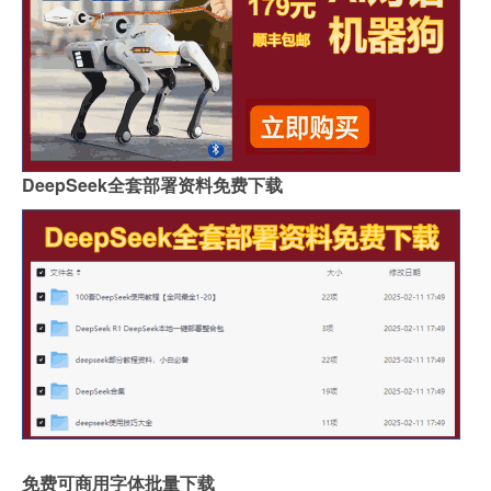
DeepSeek全套部署资料免费下载
免费可商用字体批量下载