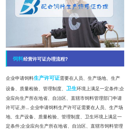
饲料
经营许可证办理流程?
生产许可证
企业申请饲料
需要在人员、生产场地、生产
卫生
设备、质量检验、管理制度、
环境上满足一定条件;企
业应向生产所在地省、自治区、直辖市饲料管理部门申请
许可证,并... 企业申请饲料生产许可证需要在人员、生产场
地、生产设备、质量检验、管理制度、卫生环境上满足一
定条件;企业应向生产所在地省、自治区、直辖市饲料管理