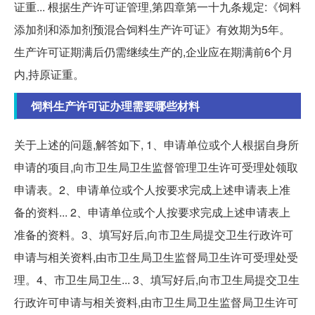
证重... 根据生产许可证管理,第四章第一十九条规定:《饲料
添加剂和添加剂预混合饲料生产许可证》有效期为5年。
生产许可证期满后仍需继续生产的,企业应在期满前6个月
内,持原证重。
饲料生产许可证办理需要哪些材料
关于上述的问题,解答如下, 1、申请单位或个人根据自身所
申请的项目,向市卫生局卫生监督管理卫生许可受理处领取
申请表。2、申请单位或个人按要求完成上述申请表上准
备的资料... 2、申请单位或个人按要求完成上述申请表上
准备的资料。3、填写好后,向市卫生局提交卫生行政许可
申请与相关资料,由市卫生局卫生监督局卫生许可受理处受
理。4、市卫生局卫生... 3、填写好后,向市卫生局提交卫生
行政许可申请与相关资料,由市卫生局卫生监督局卫生许可