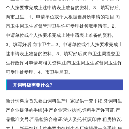
个人按要求完成上述申请表上准备的资料。3、填写好后,
向市卫生... 1、申请单位或个人根据自身所申请的项目,向
市卫生局卫生监督管理卫生许可受理处领取申请表。2、
申请单位或个人按要求完成上述申请表上准备的资料。
3、填写好后,向市卫生... 2、申请单位或个人按要求完成上
述申请表上准备的资料。3、填写好后,向市卫生局提交卫
生行政许可申请与相关资料,由市卫生局卫生监督局卫生许
可受理处受理。4、市卫生局卫。
开饲料店需要什么?
新开饲料店首先要由饲料生产厂家提供一套手续.凭饲料生
产企业提供的手续{生产企业营业执照.饲料生产许可证.产
品批准文号.产品检验合格证.法人委托书]复印件.租房协议.
本人... 新开饲料店首先要由饲料生产厂家提供一套手续.凭