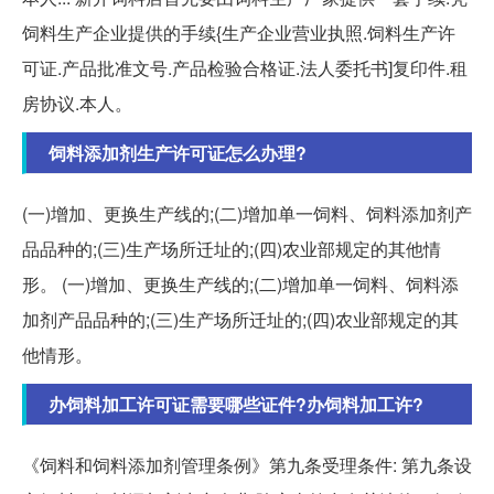
饲料生产企业提供的手续{生产企业营业执照.饲料生产许
可证.产品批准文号.产品检验合格证.法人委托书]复印件.租
房协议.本人。
饲料添加剂生产许可证怎么办理?
(一)增加、更换生产线的;(二)增加单一饲料、饲料添加剂产
品品种的;(三)生产场所迁址的;(四)农业部规定的其他情
形。 (一)增加、更换生产线的;(二)增加单一饲料、饲料添
加剂产品品种的;(三)生产场所迁址的;(四)农业部规定的其
他情形。
办饲料加工许可证需要哪些证件?办饲料加工许?
《饲料和饲料添加剂管理条例》第九条受理条件: 第九条设