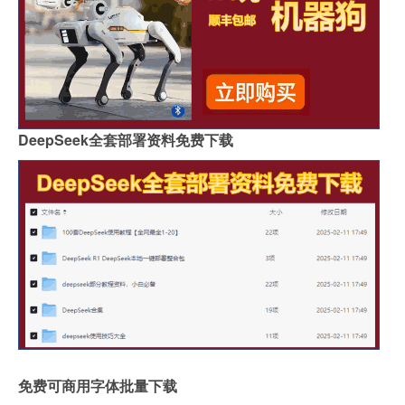
DeepSeek全套部署资料免费下载
免费可商用字体批量下载