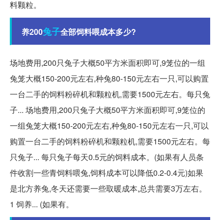
料颗粒。
兔子
养200
全部饲料喂成本多少?
场地费用,200只兔子大概50平方米面积即可,9笼位的一组
兔笼大概150-200元左右,种兔80-150元左右一只,可以购置
一台二手的饲料粉碎机和颗粒机,需要1500元左右。每只兔
子... 场地费用,200只兔子大概50平方米面积即可,9笼位的
一组兔笼大概150-200元左右,种兔80-150元左右一只,可以
购置一台二手的饲料粉碎机和颗粒机,需要1500元左右。每
只兔子... 每只兔子每天0.5元的饲料成本。(如果有人员条
件收割一些青饲料喂兔,饲料成本可以降低0.2-0.4元)如果
是北方养兔,冬天还需要一些取暖成本,总共需要3万左右。
1 饲养... (如果有。