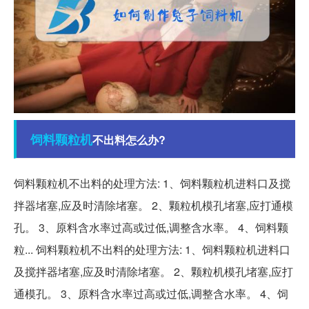
饲料
颗粒机
不出料怎么办?
饲料颗粒机不出料的处理方法: 1、饲料颗粒机进料口及搅
拌器堵塞,应及时清除堵塞。 2、颗粒机模孔堵塞,应打通模
孔。 3、原料含水率过高或过低,调整含水率。 4、饲料颗
粒... 饲料颗粒机不出料的处理方法: 1、饲料颗粒机进料口
及搅拌器堵塞,应及时清除堵塞。 2、颗粒机模孔堵塞,应打
通模孔。 3、原料含水率过高或过低,调整含水率。 4、饲