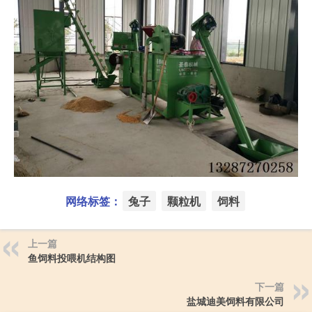
网络标签：
兔子
颗粒机
饲料
上一篇
鱼饲料投喂机结构图
下一篇
盐城迪美饲料有限公司