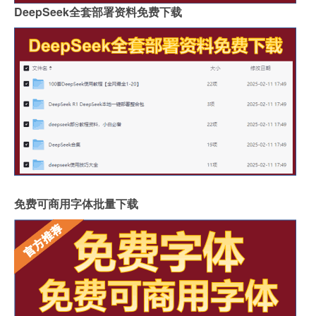
DeepSeek全套部署资料免费下载
免费可商用字体批量下载