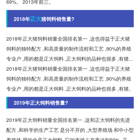
69%。 2013年前三。
正大
2018年
猪饲料销售量?
2018年正大猪饲料销量全国排名第一 ,这也得益于正大猪
饲料的独特配方 ,和高质量的制作流程和工艺 ,90%的养殖
专业户 ,用的都是正大饲料 ,正大饲料的品种也很多 ,有猪...
2018年正大猪饲料销量全国排名第一 ,这也得益于正大猪
饲料的独特配方 ,和高质量的制作流程和工艺 ,90%的养殖
专业户 ,用的都是正大饲料 ,正大饲料的品种也很多 ,有猪。
2019年正大饲料销售量?
2019年正大饲料销量全国排名第一 ,这和正大饲料的先进
配方 ,和科学的生产工艺 是分不开的 ,大型养殖场 和中小型
养殖场 用的全是正大饲料 ,它的市场占有率达到80% ,正...