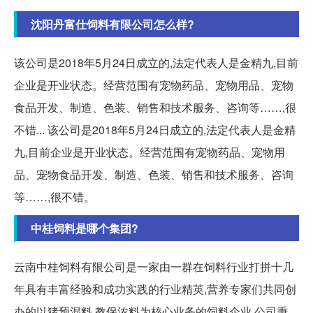
沈阳丹富仕饲料有限公司怎么样?
该公司是2018年5月24日成立的,法定代表人是金精九,目前
企业是开业状态。经营范围有宠物药品、宠物用品、宠物
食品开发、制造、色装、销售和技术服务、咨询等……,很
不错... 该公司是2018年5月24日成立的,法定代表人是金精
九,目前企业是开业状态。经营范围有宠物药品、宠物用
品、宠物食品开发、制造、色装、销售和技术服务、咨询
等……,很不错。
中桂饲料是哪个集团?
云南中桂饲料有限公司是一家由一群在饲料行业打拼十几
年具有丰富经验和成功实践的行业精英,营养专家们共同创
办的以猪预混料,教保浓料为核心业务的饲料企业,公司秉