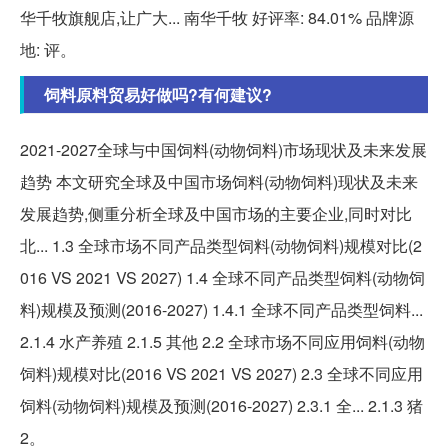
华千牧旗舰店,让广大... 南华千牧 好评率: 84.01% 品牌源
地: 评。
饲料原料贸易好做吗?有何建议?
2021-2027全球与中国饲料(动物饲料)市场现状及未来发展
趋势 本文研究全球及中国市场饲料(动物饲料)现状及未来
发展趋势,侧重分析全球及中国市场的主要企业,同时对比
北... 1.3 全球市场不同产品类型饲料(动物饲料)规模对比(2
016 VS 2021 VS 2027) 1.4 全球不同产品类型饲料(动物饲
料)规模及预测(2016-2027) 1.4.1 全球不同产品类型饲料...
2.1.4 水产养殖 2.1.5 其他 2.2 全球市场不同应用饲料(动物
饲料)规模对比(2016 VS 2021 VS 2027) 2.3 全球不同应用
饲料(动物饲料)规模及预测(2016-2027) 2.3.1 全... 2.1.3 猪
2。