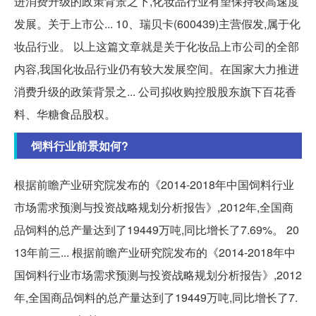
进消费升级的政策背景之下,化妆品行业有望保持较高速度
发展。关于上市公... 10、瑞贝卡(600439)主营假发,属于化
妆品行业。 以上这篇文章就是关于化妆品上市公司的全部
内容,我国化妆品行业仍有较大发展空间。在国家大力推进
消费升级的政策背景之... 公司拟收购控股股东旗下百花香
料、华糖食品股权。
饲料行业前景如何?
根据前瞻产业研究院发布的《2014-2018年中国饲料行业
市场需求预测与投资战略规划分析报告》,2012年,全国商
品饲料的总产量达到了19449万吨,同比增长了7.69%。 20
13年前三... 根据前瞻产业研究院发布的《2014-2018年中
国饲料行业市场需求预测与投资战略规划分析报告》,2012
年,全国商品饲料的总产量达到了19449万吨,同比增长了7.