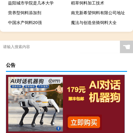
益阳城市学院是几本大学
稻草饲料加工技术
营养型饲料添加剂
南充新希望饲料有限公司地址
中国水产饲料20强
魔法与创造坐骑饲料大全
☚
公告