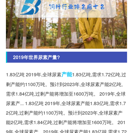
2019年世界尿素产量?
产能
1.83亿吨 2019年,全球尿素
1.83亿吨,需求1.72亿吨,过
剩产能约1100万吨。预计到2023年,全球尿素产能2亿吨,
需求1.84亿吨,过剩产能将增加至1600万吨。 2019年,全球
尿素产... 1.83亿吨 2019年,全球尿素产能1.83亿吨,需求1.7
2亿吨,过剩产能约1100万吨。预计到2023年,全球尿素产
能2亿吨,需求1.84亿吨,过剩产能将增加至1600万吨。 201
9年,全球尿素产... 2019年,全球尿素产能1.83亿吨,需求1.72