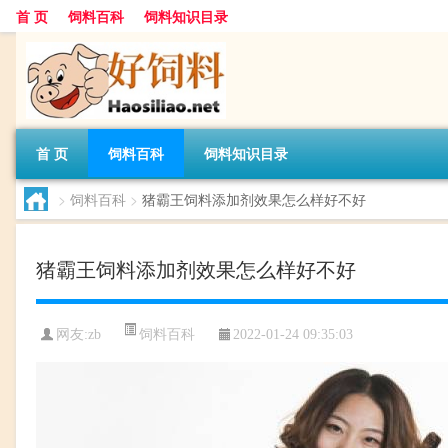
首 页
饲料百科
饲料知识目录
首 页
饲料百科
饲料知识目录
>
饲料百科
>
猪霸王饲料添加剂效果怎么样好不好
猪霸王饲料添加剂效果怎么样好不好
饲料百科
网友:
zb
2022-01-24 09:35:03