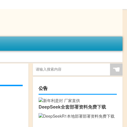
☚
公告
DeepSeek全套部署资料免费下载