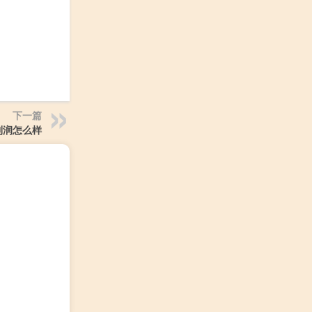
下一篇
利润怎么样