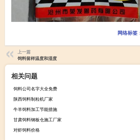
网络标签
上一篇
饲料留样温度和湿度
相关问题
饲料公司名字大全免费
陕西饲料制粒机厂家
牛羊饲料加工节能措施
甘肃饲料钢板仓施工厂家
对虾饲料价格