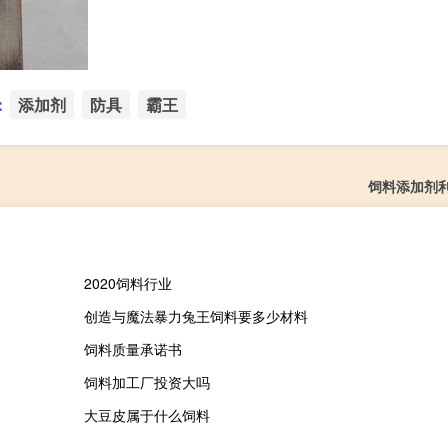
：
添加剂
防具
霸王
饲料添加剂
2020饲料行业
创造与魔法暴力兔王饲料要多少材料
饲料质量承诺书
饲料加工厂投资大吗
大豆皮属于什么饲料