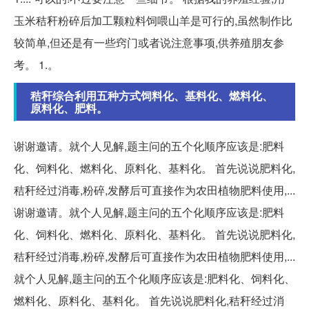
玉米秸秆粉碎后加工颗粒料饲喂山羊是可行的,虽然制作比
较简单,但还是有一些窍门或者说注意事项,供养殖朋友参
考。 1.。
秸秆综合利用五种方式饲料化、基料化、燃料化、
原料化、肥料。
谢谢邀请。就个人见解,题主问的五个化顺序应该是:肥料
化、饲料化、燃料化、原料化、基料化。 首先说说肥料化,
秸秆经过消毒,粉碎,发酵后可直接作为农田植物肥料使用,...
谢谢邀请。就个人见解,题主问的五个化顺序应该是:肥料
化、饲料化、燃料化、原料化、基料化。 首先说说肥料化,
秸秆经过消毒,粉碎,发酵后可直接作为农田植物肥料使用,...
就个人见解,题主问的五个化顺序应该是:肥料化、饲料化、
燃料化、原料化、基料化。 首先说说肥料化,秸秆经过消