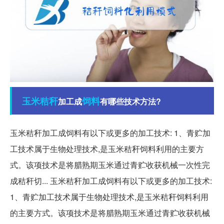
玉米
秸秆
饲料
加工成
有哪些技术方法?
玉米秸秆加工成饲料有以下或更多的加工技术: 1、青贮加
工技术属于生物处理技术,是玉米秸秆饲料利用的主要方
式。该项技术是将腊熟期玉米通过青贮收获机械一次性完
成秸秆切... 玉米秸秆加工成饲料有以下或更多的加工技术:
1、青贮加工技术属于生物处理技术,是玉米秸秆饲料利用
的主要方式。该项技术是将腊熟期玉米通过青贮收获机械