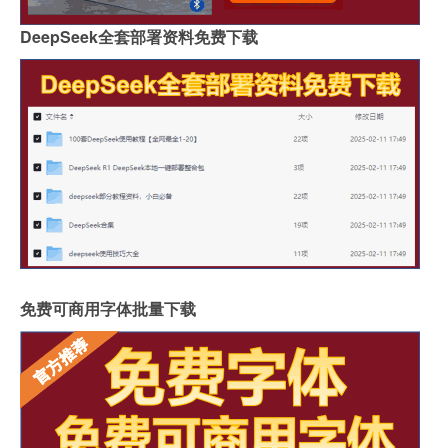
DeepSeek全套部署资料免费下载
免费可商用字体批量下载