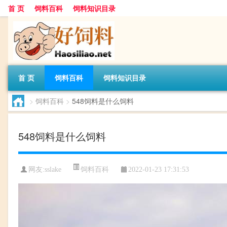
首 页
饲料百科
饲料知识目录
首 页
饲料百科
饲料知识目录
>
饲料百科
>
548饲料是什么饲料
548饲料是什么饲料
饲料百科
网友:
sslake
2022-01-23 17:31:53