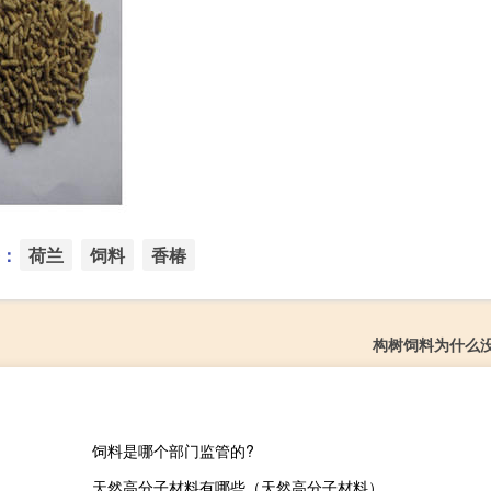
：
荷兰
饲料
香椿
构树饲料为什么
饲料是哪个部门监管的?
天然高分子材料有哪些（天然高分子材料）