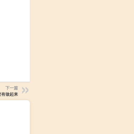
下一篇
没有做起来