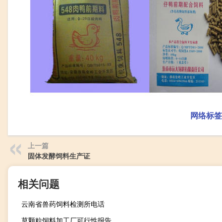
网络标签
上一篇
固体发酵饲料生产证
相关问题
云南省兽药饲料检测所电话
草颗粒饲料加工厂可行性报告