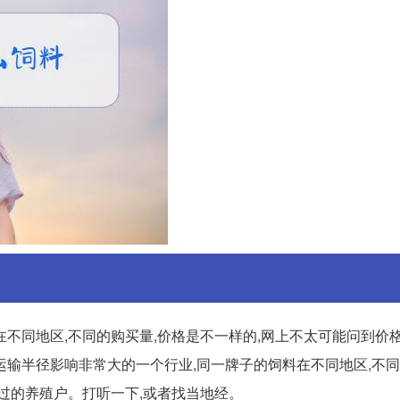
不同地区,不同的购买量,价格是不一样的,网上不太可能问到价格
受运输半径影响非常大的一个行业,同一牌子的饲料在不同地区,不同
过的养殖户。打听一下,或者找当地经。