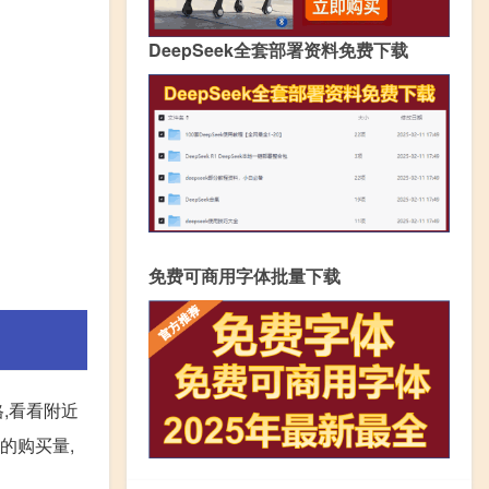
DeepSeek全套部署资料免费下载
免费可商用字体批量下载
,看看附近
的购买量,