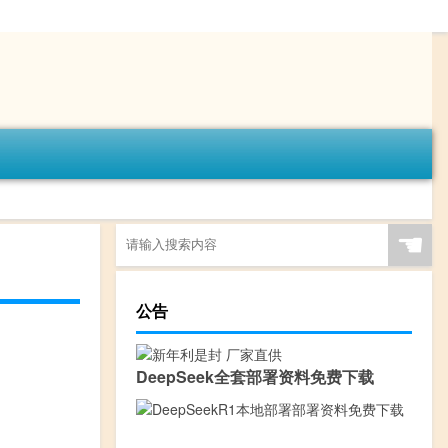
☚
公告
DeepSeek全套部署资料免费下载