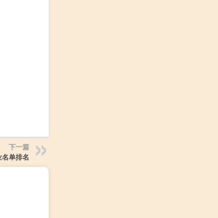
下一篇
业名单排名