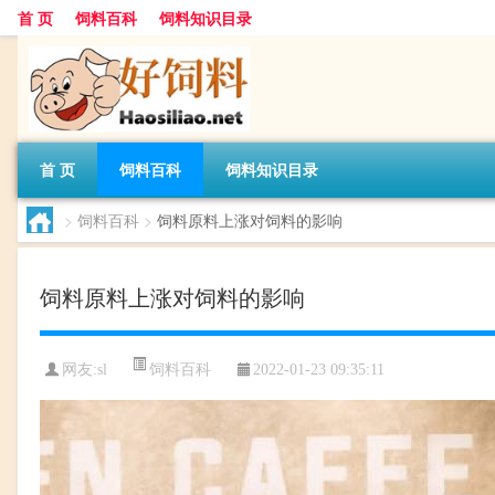
首 页
饲料百科
饲料知识目录
首 页
饲料百科
饲料知识目录
>
饲料百科
>
饲料原料上涨对饲料的影响
饲料原料上涨对饲料的影响
饲料百科
网友:
sl
2022-01-23 09:35:11