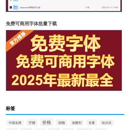
免费可商用字体批量下载
标签
价格
仔猪
动物
含量
中国名牌
发酵剂
哈尔滨