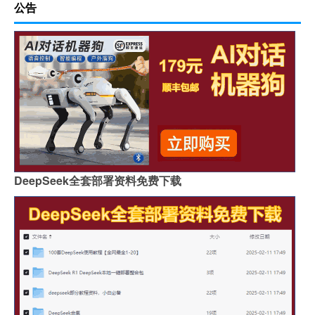
公告
DeepSeek全套部署资料免费下载