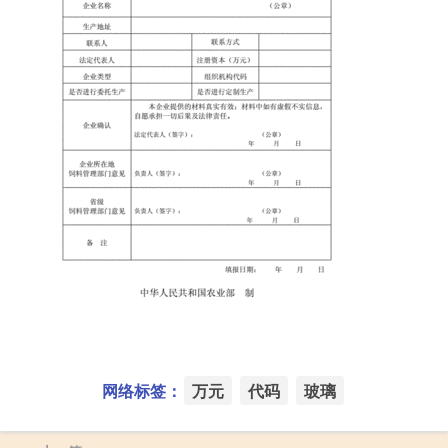
网络标签：
万元
代码
玻璃