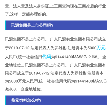
章、法人章及法人身份证,上工商查询现在工商改后的行业
了,这样一定能办理好的。
讯源集团是上市公司吗?
讯源集团不是上市公司。 广东讯源实业集团有限公司成立
万元
于2019-07-12,法定代表人为罗雄彬,注册资本为5000
代码
人民币,统一社会信用
为91441400MA53GJ2J68。 企
业地址位... 讯源集团不是上市公司。 广东讯源实业集团有
限公司成立于2019-07-12,法定代表人为罗雄彬,注册资本
为5000万元人民币,统一社会信用代码为91441400MA53G
J2J68。 企业地址位。
鼎元饲料怎么样?