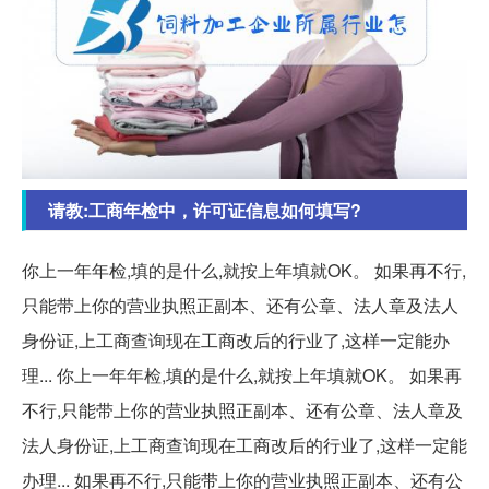
请教:工商年检中，许可证信息如何填写?
你上一年年检,填的是什么,就按上年填就OK。 如果再不行,
只能带上你的营业执照正副本、还有公章、法人章及法人
身份证,上工商查询现在工商改后的行业了,这样一定能办
理... 你上一年年检,填的是什么,就按上年填就OK。 如果再
不行,只能带上你的营业执照正副本、还有公章、法人章及
法人身份证,上工商查询现在工商改后的行业了,这样一定能
办理... 如果再不行,只能带上你的营业执照正副本、还有公