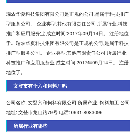
瑞农华夏科技集团有限公司是正规的公司,是属于科技推广
型服务公司。 企业类型:其他有限责任公司 所属行业:科技
推广和应用服务业 成立时间:2017年09月14日。 注册地位
于... 瑞农华夏科技集团有限公司是正规的公司,是属于科技
推广型服务公司。 企业类型:其他有限责任公司 所属行业:
科技推广和应用服务业 成立时间:2017年09月14日。 注册
地位于。
文登市有个六和饲料厂吗
公司名称: 文登六和饲料有限公司 所属产业: 饲料加工 公司
地址: 文登市龙山路79号 电话: 0631-8083096
所属行业有哪些