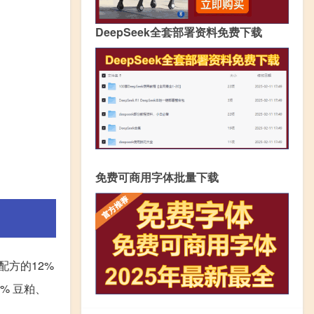
DeepSeek全套部署资料免费下载
免费可商用字体批量下载
配方的12%
% 豆粕、