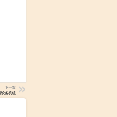
下一篇
料设备机组