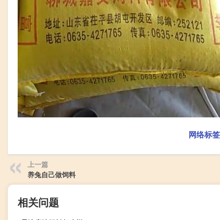
网络标签
上一篇
养兔自己做饲料
相关问题