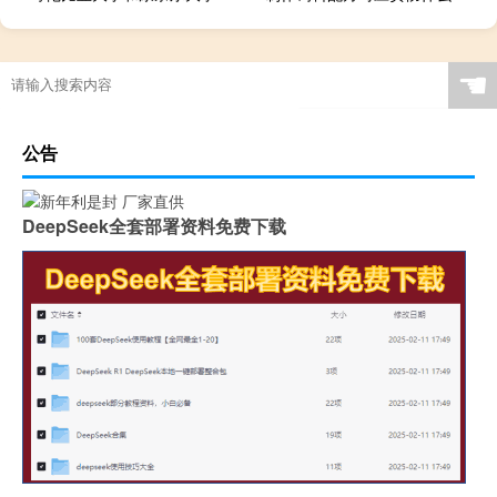
☚
公告
DeepSeek全套部署资料免费下载