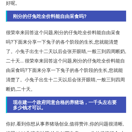
好呢。
刚分的仔兔吃全价料能自由采食吗?
很荣幸来回答这个问题,刚分的仔兔吃全价料能自由采食
吗?下面来分享一下兔子的各个阶段的生长,您就能清楚
了。小兔子出生十二天以后会张开眼睛,一般三到四周断奶,
二十天... 很荣幸来回答这个问题,刚分的仔兔吃全价料能自
由采食吗?下面来分享一下兔子的各个阶段的生长,您就能
清楚了。小兔子出生十二天以后会张开眼睛,一般三到四周
断奶,二十天。
现在建一个政府同意合格的养猪场，一千头左右要
多少钱才可以。
你好,看到你想从事养猪场创业,值得赞许,你的问题很清晰,