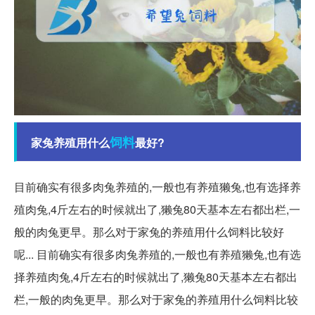
饲料
家兔养殖用什么
最好?
目前确实有很多肉兔养殖的,一般也有养殖獭兔,也有选择养
殖肉兔,4斤左右的时候就出了,獭兔80天基本左右都出栏,一
般的肉兔更早。那么对于家兔的养殖用什么饲料比较好
呢... 目前确实有很多肉兔养殖的,一般也有养殖獭兔,也有选
择养殖肉兔,4斤左右的时候就出了,獭兔80天基本左右都出
栏,一般的肉兔更早。那么对于家兔的养殖用什么饲料比较