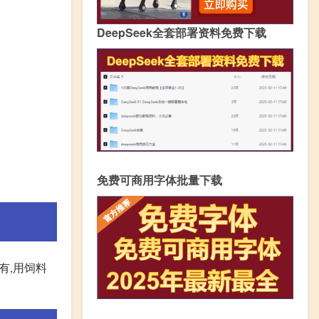
DeepSeek全套部署资料免费下载
免费可商用字体批量下载
有,用饲料