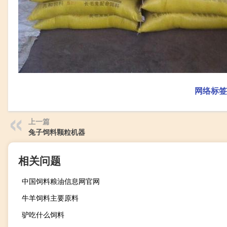
网络标签
上一篇
兔子饲料颗粒机器
相关问题
中国饲料粮油信息网官网
牛羊饲料主要原料
驴吃什么饲料