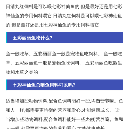
日清丸红饲料是可以喂七彩神仙鱼的,但是最好还是用七彩
神仙鱼的专用饲料喂它 日清丸红饲料是可以喂七彩神仙鱼
的,但是最好还是用七彩神仙鱼的专用饲料喂它
五彩丽丽鱼吃什么?
鱼一般吃草。五彩丽丽鱼一般是宠物鱼吃饲料。 鱼一般吃
草。五彩丽丽鱼一般是宠物鱼吃饲料。 五彩丽丽鱼吃微生
物和水草之类的
七彩神仙鱼总喂鱼饲料可以吗?
适当增加些动物饲料,配合鱼饲料能好一些,均衡营养嘛。鱼
和人一样,都需要更均衡的营养和爱心,才能健康成长。 适
当增加些动物饲料,配合鱼饲料能好一些,均衡营养嘛。鱼和
人一样,都需要更均衡的营养和爱心,才能健康成长。