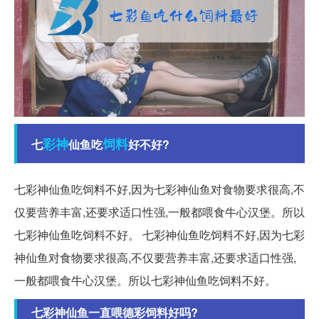
彩神
饲料
七
仙鱼吃
好不好?
七彩神仙鱼吃饲料不好,因为七彩神仙鱼对食物要求很高,不
仅要营养丰富,还要求适口性强,一般都喂食牛心汉堡。所以
七彩神仙鱼吃饲料不好。 七彩神仙鱼吃饲料不好,因为七彩
神仙鱼对食物要求很高,不仅要营养丰富,还要求适口性强,
一般都喂食牛心汉堡。所以七彩神仙鱼吃饲料不好。
七彩神仙鱼一直喂德彩饲料好吗?