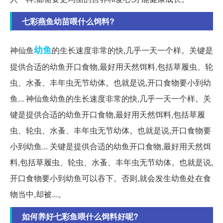
七彩燕鱼幼苗喂什么饲料?
幼鱼
神仙鱼
的生长速度非常的快,几乎一天一个样。关键是
提供合适的幼鱼开口食物,最好用天然饵料,包括草履虫、轮
虫、水蚤、丰年虫无节幼体。也就是说,开口食物要小到幼
鱼... 神仙鱼幼鱼的生长速度非常的快,几乎一天一个样。关
键是提供合适的幼鱼开口食物,最好用天然饵料,包括草履
虫、轮虫、水蚤、丰年虫无节幼体。也就是说,开口食物要
小到幼鱼... 关键是提供合适的幼鱼开口食物,最好用天然饵
料,包括草履虫、轮虫、水蚤、丰年虫无节幼体。也就是说,
开口食物要小到幼鱼可以吞下。否则,就会发生幼鱼处在食
物当中,却被...。
如何养好七彩鱼喂什么饲料好呢?