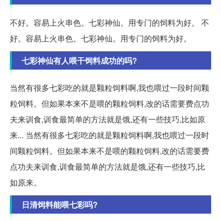
不好。容易上火串色。七彩神仙。用专门的饲料为好。 不
好。容易上火串色。七彩神仙。用专门的饲料为好。
七彩神仙有人喂干饲料成功的吗?
当然有很多七彩吃的就是颗粒饲料啊,我也喂过一段时间颗
粒饲料。但如果本来不是喂的颗粒饲料,改的话需要费点功
夫来训食,训食最简单的方法就是饿,还有一些技巧,比如原
来... 当然有很多七彩吃的就是颗粒饲料啊,我也喂过一段时
间颗粒饲料。但如果本来不是喂的颗粒饲料,改的话需要费
点功夫来训食,训食最简单的方法就是饿,还有一些技巧,比
如原来。
日清饲料能喂七彩吗?