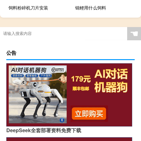
饲料粉碎机刀片安装
锦鲤用什么饲料
☚
公告
DeepSeek全套部署资料免费下载