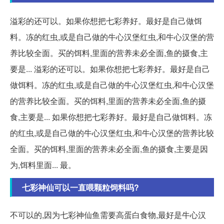
溢彩的还可以。如果你想把七彩养好。最好是自己做饵
料。冻的红虫,或是自己做的牛心汉堡红虫,和牛心汉堡的营
养比较全面。买的饵料,里面的营养未必全面,鱼的摄食,主
要是... 溢彩的还可以。如果你想把七彩养好。最好是自己
做饵料。冻的红虫,或是自己做的牛心汉堡红虫,和牛心汉堡
的营养比较全面。买的饵料,里面的营养未必全面,鱼的摄
食,主要是... 如果你想把七彩养好。最好是自己做饵料。冻
的红虫,或是自己做的牛心汉堡红虫,和牛心汉堡的营养比较
全面。买的饵料,里面的营养未必全面,鱼的摄食,主要是因
为,饵料里面... 最。
七彩神仙可以一直喂颗粒饲料吗?
不可以的,因为七彩神仙鱼需要高蛋白食物,最好是牛心汉