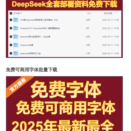
免费可商用字体批量下载