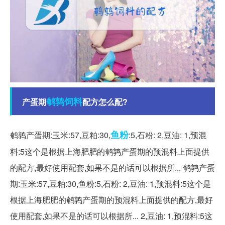
鹌鹑
饲料
产蛋期
配方怎么配?
鱼粉
鹌鹑产蛋期:玉米:57,豆粕:30,
:5,石粉: 2,豆油: 1,预混
料:5这个是根据上海肥肥的鹌鹑产蛋期的预混料上面提供
的配方,最好使用配套,如果不是的话可以根据所... 鹌鹑产蛋
期:玉米:57,豆粕:30,鱼粉:5,石粉: 2,豆油: 1,预混料:5这个是
根据上海肥肥的鹌鹑产蛋期的预混料上面提供的配方,最好
使用配套,如果不是的话可以根据所... 2,豆油: 1,预混料:5这