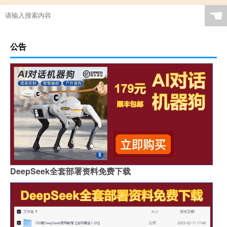
☚
公告
DeepSeek全套部署资料免费下载