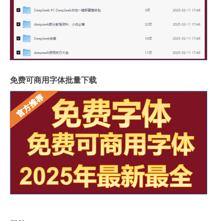
免费可商用字体批量下载