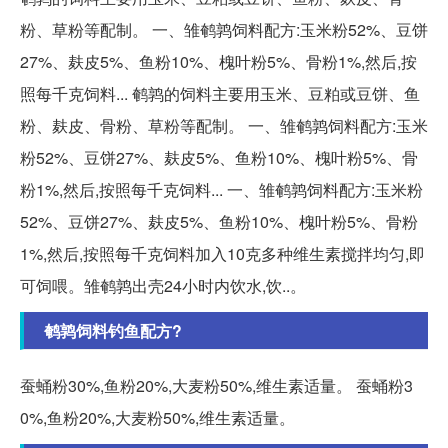
粉、草粉等配制。 一、雏鹌鹑饲料配方:玉米粉52%、豆饼
27%、麸皮5%、鱼粉10%、槐叶粉5%、骨粉1%,然后,按
照每千克饲料... 鹌鹑的饲料主要用玉米、豆粕或豆饼、鱼
粉、麸皮、骨粉、草粉等配制。 一、雏鹌鹑饲料配方:玉米
粉52%、豆饼27%、麸皮5%、鱼粉10%、槐叶粉5%、骨
粉1%,然后,按照每千克饲料... 一、雏鹌鹑饲料配方:玉米粉
52%、豆饼27%、麸皮5%、鱼粉10%、槐叶粉5%、骨粉
1%,然后,按照每千克饲料加入10克多种维生素搅拌均匀,即
可饲喂。雏鹌鹑出壳24小时内饮水,饮..。
鹌鹑饲料钓鱼配方?
蚕蛹粉30%,鱼粉20%,大麦粉50%,维生素适量。 蚕蛹粉3
0%,鱼粉20%,大麦粉50%,维生素适量。