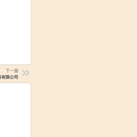
下一篇
料有限公司