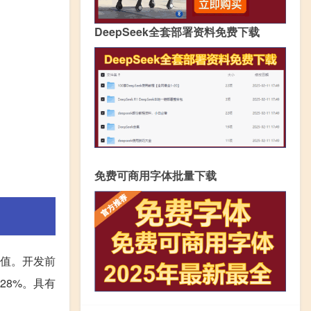
DeepSeek全套部署资料免费下载
免费可商用字体批量下载
价值。开发前
28%。具有