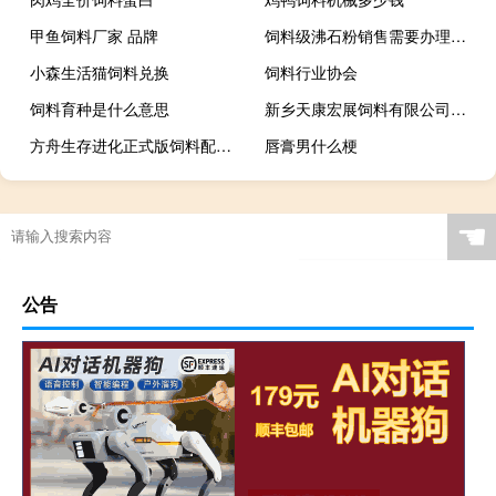
甲鱼饲料厂家 品牌
饲料级沸石粉销售需要办理什么手续
小森生活猫饲料兑换
饲料行业协会
饲料育种是什么意思
新乡天康宏展饲料有限公司官网
方舟生存进化正式版饲料配方大全
唇膏男什么梗
☚
公告