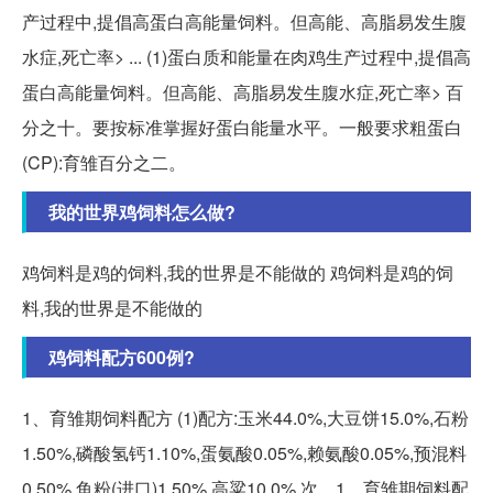
产过程中,提倡高蛋白高能量饲料。但高能、高脂易发生腹
水症,死亡率> ... (1)蛋白质和能量在肉鸡生产过程中,提倡高
蛋白高能量饲料。但高能、高脂易发生腹水症,死亡率> 百
分之十。要按标准掌握好蛋白能量水平。一般要求粗蛋白
(CP):育雏百分之二。
我的世界鸡饲料怎么做?
鸡饲料是鸡的饲料,我的世界是不能做的 鸡饲料是鸡的饲
料,我的世界是不能做的
鸡饲料配方600例?
1、育雏期饲料配方 (1)配方:玉米44.0%,大豆饼15.0%,石粉
1.50%,磷酸氢钙1.10%,蛋氨酸0.05%,赖氨酸0.05%,预混料
0.50%,鱼粉(进口)1.50%,高粱10.0%,次... 1、育雏期饲料配