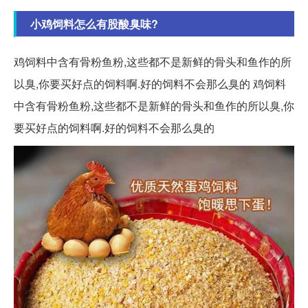
小鸡饲料怎么有股酸臭味?
鸡饲料中含有骨粉鱼粉,这些都不是新鲜的骨头和鱼作的所
以臭,你要买好点的饲料啊.好的饲料不会那么臭的 鸡饲料
中含有骨粉鱼粉,这些都不是新鲜的骨头和鱼作的所以臭,你
要买好点的饲料啊.好的饲料不会那么臭的