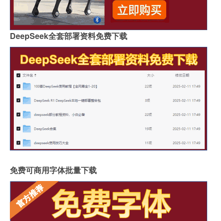
DeepSeek全套部署资料免费下载
免费可商用字体批量下载