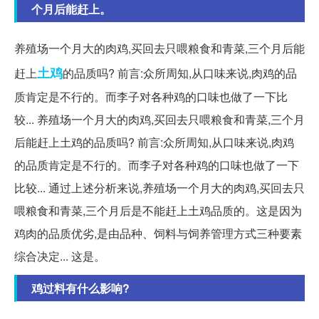
个月后能赶上。
养殖场一个月大的肉鸡,买回去只喂粮食和青菜,三个月后能
土鸡
赶上
的品质吗? 前言:众所周知,从口味来说,肉鸡的品
质肯定是不行的。而李子对各种鸡的口味也做了一下比
较... 养殖场一个月大的肉鸡,买回去只喂粮食和青菜,三个月
后能赶上土鸡的品质吗? 前言:众所周知,从口味来说,肉鸡
的品质肯定是不行的。而李子对各种鸡的口味也做了一下
比较... 通过上述分析来说,养殖场一个月大的肉鸡,买回去只
喂粮食和青菜,三个月后是不能赶上土鸡品质的。这是因为
鸡肉的品质优劣,是由品种、饲料与饲养管理方式三种要素
综合决定... 这是。
鸡过料有什么影响?