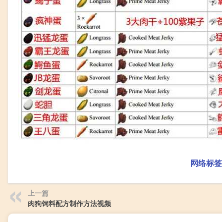
网络标签
上一篇
肉狗饲料配方制作方法视频