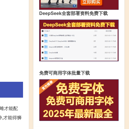
DeepSeek全套部署资料免费下载
免费可商用字体批量下载
一雌才能配
种,才能得狮