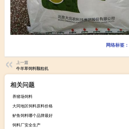
网络标签：
上一篇
牛羊草饲料颗粒机
相关问题
养猪场饲料
大同地区饲料原料价格
鲈鱼饲料哪个品牌最好
饲料厂安全生产