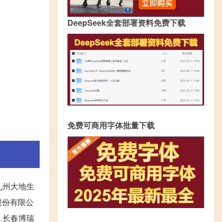
DeepSeek全套部署资料免费下载
免费可商用字体批量下载
九州大地生
股份有限公
3.长春博瑞