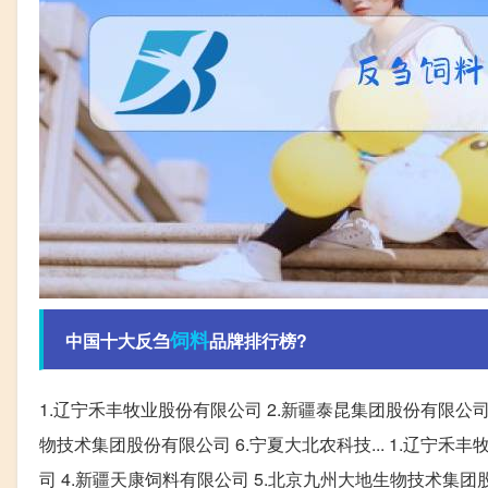
饲料
中国十大反刍
品牌排行榜?
1.辽宁禾丰牧业股份有限公司 2.新疆泰昆集团股份有限公司
物技术集团股份有限公司 6.宁夏大北农科技... 1.辽宁禾
司 4.新疆天康饲料有限公司 5.北京九州大地生物技术集团股份