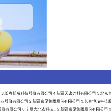
 3.长春博瑞科技股份有限公司 4.新疆天康饲料有限公司 5.北京
丰牧业股份有限公司 2.新疆泰昆集团股份有限公司 3.长春博瑞科技
有限公司 6.宁夏大北农科技... 2.新疆泰昆集团股份有限公司 