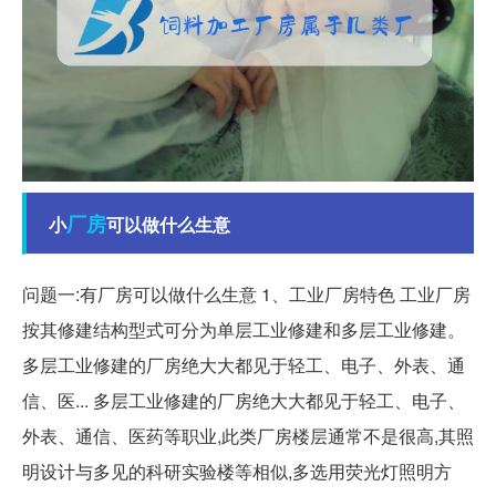
厂房
小
可以做什么生意
问题一:有厂房可以做什么生意 1、工业厂房特色 工业厂房
按其修建结构型式可分为单层工业修建和多层工业修建。
多层工业修建的厂房绝大大都见于轻工、电子、外表、通
信、医... 多层工业修建的厂房绝大大都见于轻工、电子、
外表、通信、医药等职业,此类厂房楼层通常不是很高,其照
明设计与多见的科研实验楼等相似,多选用荧光灯照明方