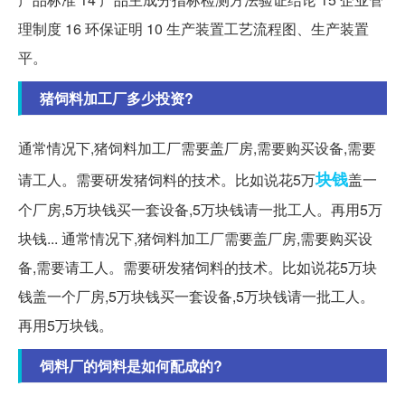
理制度 16 环保证明 10 生产装置工艺流程图、生产装置
平。
猪饲料加工厂多少投资?
通常情况下,猪饲料加工厂需要盖厂房,需要购买设备,需要
块钱
请工人。需要研发猪饲料的技术。比如说花5万
盖一
个厂房,5万块钱买一套设备,5万块钱请一批工人。再用5万
块钱... 通常情况下,猪饲料加工厂需要盖厂房,需要购买设
备,需要请工人。需要研发猪饲料的技术。比如说花5万块
钱盖一个厂房,5万块钱买一套设备,5万块钱请一批工人。
再用5万块钱。
饲料厂的饲料是如何配成的?