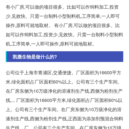
有小厂房,可以做的项目很多。比如可以作饲料加工,投资
少,见效快。只需一台制料小型制料机,工序简单,一人即可
操作,原料可就地取材。 有小厂房,可以做的项目很多。比
如可以作饲料加工,投资少,见效快。只需一台制料小型制料
机,工序简单,一人即可操作,原料可就地取材。
凯撒生物是做什么的?
公司位于上海市青浦区,交通便捷。厂区面积为16600平方
米,绿化面积占厂区面积60%以上。公司有三个生产车间。
在厂房东侧为10万级净化的溶液剂生产线,西侧为粉剂生产
线,... 厂区面积为16600平方米,绿化面积占厂区面积60%以
上。公司有三个生产车间。在厂房东侧为10万级净化的溶
液剂生产线,西侧为粉剂生产线,正西面为添加剂预混合饲料
生产线。厂... 公司有三个生产车间。在厂房东侧为10万级