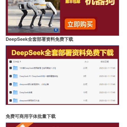
DeepSeek全套部署资料免费下载
免费可商用字体批量下载