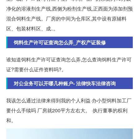
净化的溶液剂生产线,西侧为粉剂生产线,正西面为添加剂预
混合饲料生产线。厂房的中间为仓库区,其中设有原辅料
区、包装材料区、成..。
饲料生产许可证查询怎么弄_产权产证装修
谁知道饲料生产许可证查询怎么弄,怎么查询饲料生产许可
证?需要什么证件资料吗?。
对公业务可以开哪几种账户- 法律快车法律咨询
我该怎么通过法律来得到我的个人利益·办小型饲料加工厂
要什么手续吗 厂房就200平方左右大。 ·执行董事的权利
和。