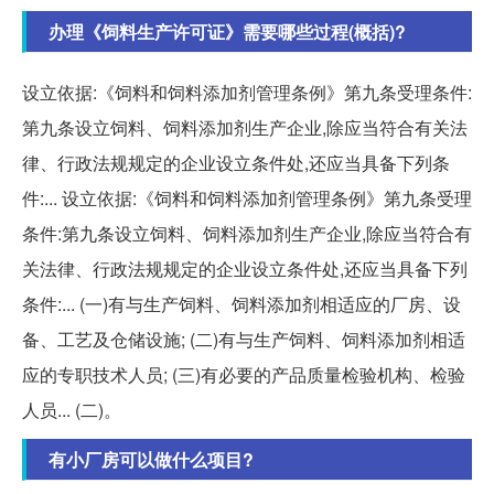
办理《饲料生产许可证》需要哪些过程(概括)?
设立依据:《饲料和饲料添加剂管理条例》第九条受理条件:
第九条设立饲料、饲料添加剂生产企业,除应当符合有关法
律、行政法规规定的企业设立条件处,还应当具备下列条
件:... 设立依据:《饲料和饲料添加剂管理条例》第九条受理
条件:第九条设立饲料、饲料添加剂生产企业,除应当符合有
关法律、行政法规规定的企业设立条件处,还应当具备下列
条件:... (一)有与生产饲料、饲料添加剂相适应的厂房、设
备、工艺及仓储设施; (二)有与生产饲料、饲料添加剂相适
应的专职技术人员; (三)有必要的产品质量检验机构、检验
人员... (二)。
有小厂房可以做什么项目?