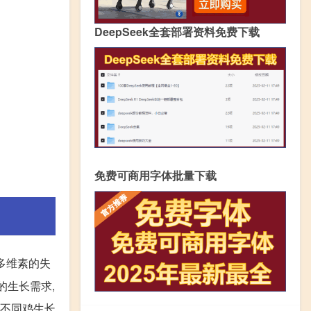
DeepSeek全套部署资料免费下载
免费可商用字体批量下载
多维素的失
的生长需求,
或不同鸡生长