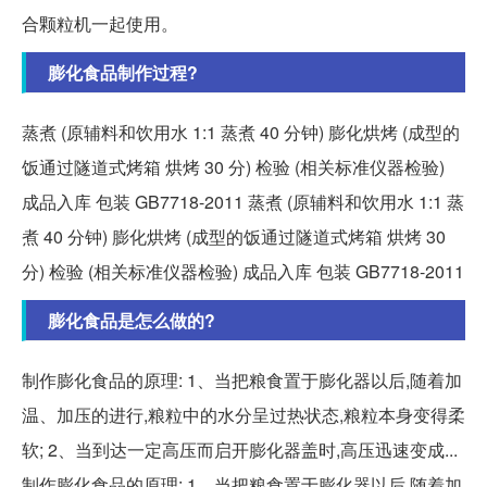
合颗粒机一起使用。
膨化食品制作过程?
蒸煮 (原辅料和饮用水 1:1 蒸煮 40 分钟) 膨化烘烤 (成型的
饭通过隧道式烤箱 烘烤 30 分) 检验 (相关标准仪器检验)
成品入库 包装 GB7718-2011 蒸煮 (原辅料和饮用水 1:1 蒸
煮 40 分钟) 膨化烘烤 (成型的饭通过隧道式烤箱 烘烤 30
分) 检验 (相关标准仪器检验) 成品入库 包装 GB7718-2011
膨化食品是怎么做的?
制作膨化食品的原理: 1、当把粮食置于膨化器以后,随着加
温、加压的进行,粮粒中的水分呈过热状态,粮粒本身变得柔
软; 2、当到达一定高压而启开膨化器盖时,高压迅速变成...
制作膨化食品的原理: 1、当把粮食置于膨化器以后,随着加