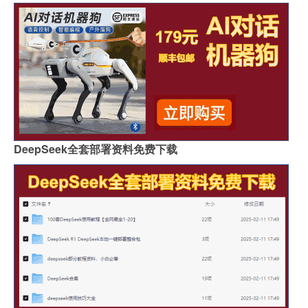
DeepSeek全套部署资料免费下载