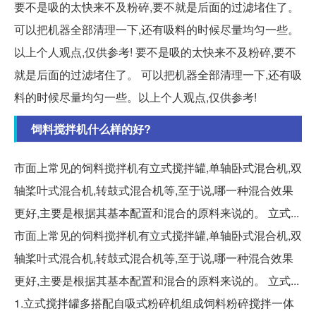
要不是吸的太快来不及粉碎,要不就是后面的过滤堵住了。
可以把机器全部清理一下,还有吸料的时候尽量均匀一些。
以上个人观点,仅供参考! 要不是吸的太快来不及粉碎,要不
就是后面的过滤堵住了。 可以把机器全部清理一下,还有吸
料的时候尽量均匀一些。以上个人观点,仅供参考!
饲料搅拌机什么样的好?
市面上常见的饲料搅拌机有立式搅拌罐,单轴卧式混合机,双
轴桨叶式混合机,转鼓式混合机等,至于说,哪一种混合效果
更好,主要是根据其基本配置和混合的原料来说的。 立式...
市面上常见的饲料搅拌机有立式搅拌罐,单轴卧式混合机,双
轴桨叶式混合机,转鼓式混合机等,至于说,哪一种混合效果
更好,主要是根据其基本配置和混合的原料来说的。 立式...
1.立式搅拌罐多搭配自吸式粉碎机组成饲料粉碎搅拌一体