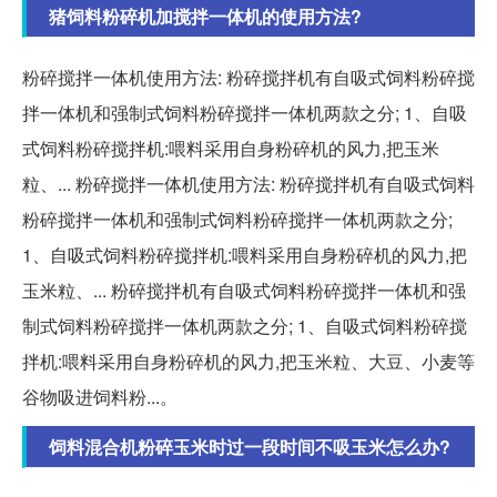
猪饲料粉碎机加搅拌一体机的使用方法?
粉碎搅拌一体机使用方法: 粉碎搅拌机有自吸式饲料粉碎搅
拌一体机和强制式饲料粉碎搅拌一体机两款之分; 1、自吸
式饲料粉碎搅拌机:喂料采用自身粉碎机的风力,把玉米
粒、... 粉碎搅拌一体机使用方法: 粉碎搅拌机有自吸式饲料
粉碎搅拌一体机和强制式饲料粉碎搅拌一体机两款之分;
1、自吸式饲料粉碎搅拌机:喂料采用自身粉碎机的风力,把
玉米粒、... 粉碎搅拌机有自吸式饲料粉碎搅拌一体机和强
制式饲料粉碎搅拌一体机两款之分; 1、自吸式饲料粉碎搅
拌机:喂料采用自身粉碎机的风力,把玉米粒、大豆、小麦等
谷物吸进饲料粉...。
饲料混合机粉碎玉米时过一段时间不吸玉米怎么办?