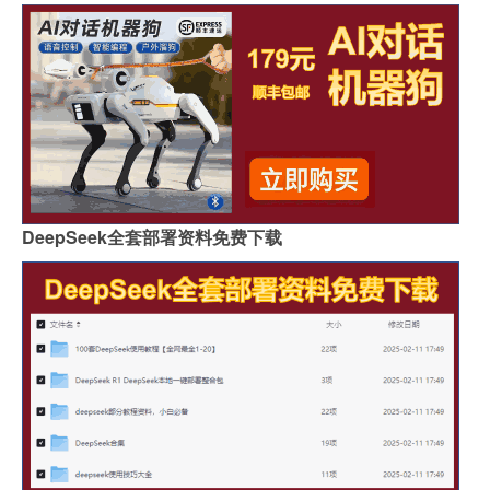
DeepSeek全套部署资料免费下载