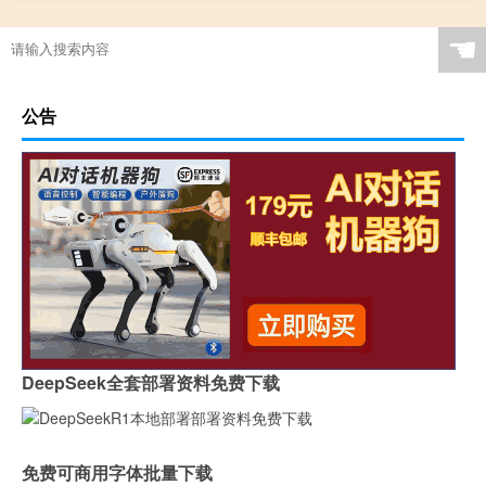
☚
公告
DeepSeek全套部署资料免费下载
免费可商用字体批量下载