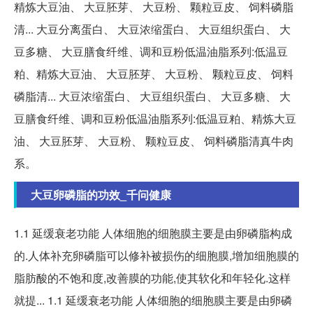
精炼大豆油、 大豆胚芽、 大豆粉、 颗粒豆皮、 饲料磷脂
清... 大豆分离蛋白、 大豆浓缩蛋白、 大豆组织蛋白、 大
豆多糖、 大豆膳食纤维、调和豆粉低温油脂系列:低温豆
粕、精炼大豆油、 大豆胚芽、 大豆粉、 颗粒豆皮、 饲料
磷脂清... 大豆浓缩蛋白、 大豆组织蛋白、 大豆多糖、 大
豆膳食纤维、调和豆粉低温油脂系列:低温豆粕、精炼大豆
油、 大豆胚芽、 大豆粉、 颗粒豆皮、 饲料磷脂清真牛肉
系。
大豆卵磷脂的功效_千问健康
1.1 延缓衰老功能 人体细胞的细胞膜主要是由卵磷脂构成
的.人体补充卵磷脂可以修补被损伤的细胞膜,增加细胞膜的
脂肪酸的不饱和度,改善膜的功能,使其软化和年轻化.这样
就提... 1.1 延缓衰老功能 人体细胞的细胞膜主要是由卵磷