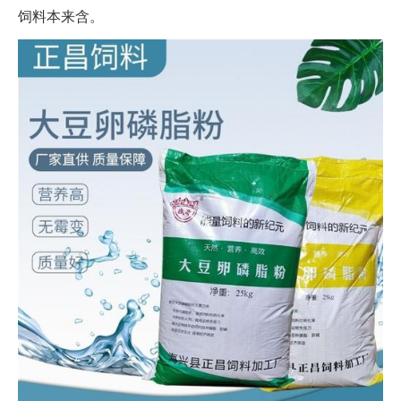
饲料本来含。