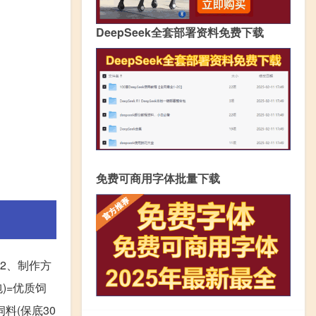
DeepSeek全套部署资料免费下载
免费可商用字体批量下载
 2、制作方
)=优质饲
料(保底30