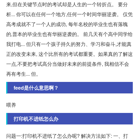
来,但在关键节点时的考试却是人生的一个转折点。 要分
析... 你可以在任何一个地方,任何一个时间华丽逆袭。 仅凭
高考成就不了一个人的成功, 每年名校的毕业生也有落魄
的,普本的毕业生也有华丽逆袭的。 前几天有个高中同学给
我打电... 但只有一个孩子持久的努力、学习和奋斗,才能真
正的改变未来, 这个比所有的考试都重要。如果真的了解这
一点,不要把考试高分当做好未来的前提条件, 我相信不会
再有考生... 但。
feed是什么意思啊？
喂养
打印机不进纸怎么办
问题一:打印机不进纸了怎么办呢? 解决方法如下: 一、打