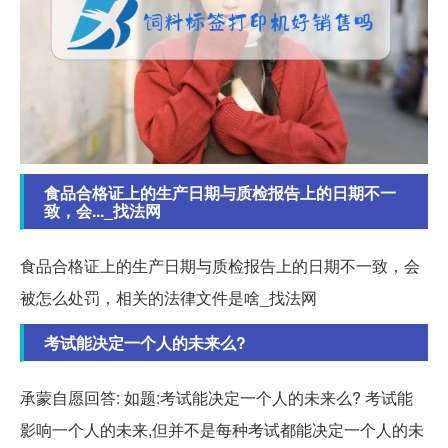
食品合格证上的生产日期与质检报告上的日期不一
致，会..._找法网
食品合格证上的生产日期与质检报告上的日期不一致，会
被怎么处罚，相关的法律文件是啥_找法网
考试能决定一个人的未来么?
承蒙自愿回答: 如题:考试能决定一个人的未来么? 考试能
影响一个人的未来,但并不是每种考试都能决定一个人的未