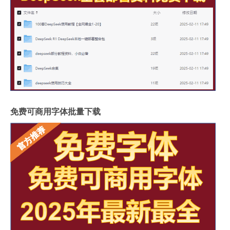
免费可商用字体批量下载