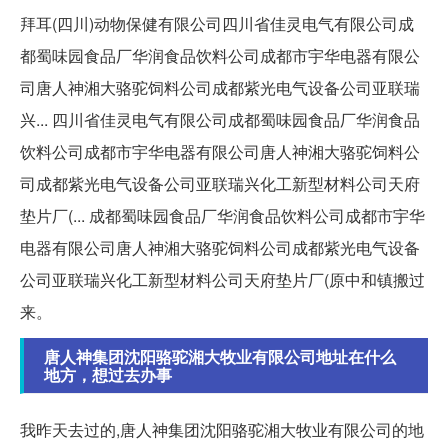
拜耳(四川)动物保健有限公司四川省佳灵电气有限公司成
都蜀味园食品厂华润食品饮料公司成都市宇华电器有限公
司唐人神湘大骆驼饲料公司成都紫光电气设备公司亚联瑞
兴... 四川省佳灵电气有限公司成都蜀味园食品厂华润食品
饮料公司成都市宇华电器有限公司唐人神湘大骆驼饲料公
司成都紫光电气设备公司亚联瑞兴化工新型材料公司天府
垫片厂(... 成都蜀味园食品厂华润食品饮料公司成都市宇华
电器有限公司唐人神湘大骆驼饲料公司成都紫光电气设备
公司亚联瑞兴化工新型材料公司天府垫片厂(原中和镇搬过
来。
唐人神集团沈阳骆驼湘大牧业有限公司地址在什么
地方，想过去办事
我昨天去过的,唐人神集团沈阳骆驼湘大牧业有限公司的地