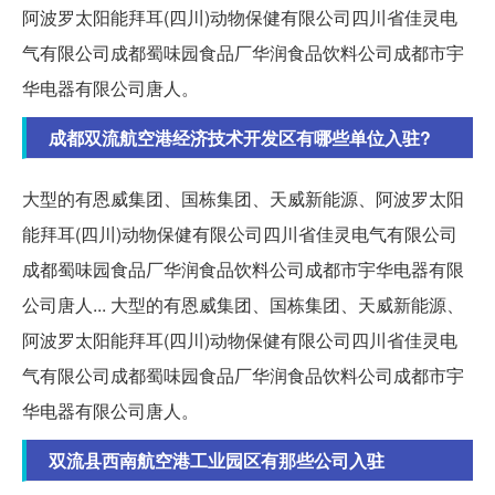
阿波罗太阳能拜耳(四川)动物保健有限公司四川省佳灵电
气有限公司成都蜀味园食品厂华润食品饮料公司成都市宇
华电器有限公司唐人。
成都双流航空港经济技术开发区有哪些单位入驻?
大型的有恩威集团、国栋集团、天威新能源、阿波罗太阳
能拜耳(四川)动物保健有限公司四川省佳灵电气有限公司
成都蜀味园食品厂华润食品饮料公司成都市宇华电器有限
公司唐人... 大型的有恩威集团、国栋集团、天威新能源、
阿波罗太阳能拜耳(四川)动物保健有限公司四川省佳灵电
气有限公司成都蜀味园食品厂华润食品饮料公司成都市宇
华电器有限公司唐人。
双流县西南航空港工业园区有那些公司入驻