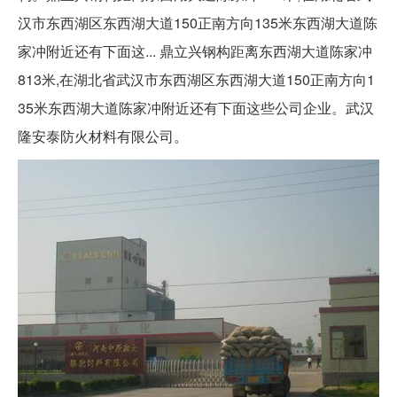
汉市东西湖区东西湖大道150正南方向135米东西湖大道陈
家冲附近还有下面这... 鼎立兴钢构距离东西湖大道陈家冲
813米,在湖北省武汉市东西湖区东西湖大道150正南方向1
35米东西湖大道陈家冲附近还有下面这些公司企业。武汉
隆安泰防火材料有限公司。