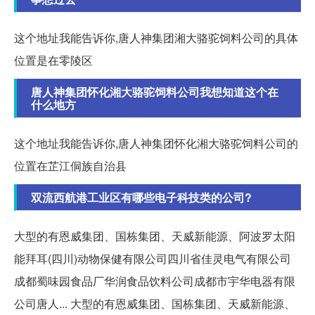
这个地址我能告诉你,唐人神集团湘大骆驼饲料公司的具体
位置是在零陵区
唐人神集团怀化湘大骆驼饲料公司我想知道这个在
什么地方
这个地址我能告诉你,唐人神集团怀化湘大骆驼饲料公司的
位置在芷江侗族自治县
双流西航港工业区有哪些电子科技类的公司?
大型的有恩威集团、国栋集团、天威新能源、阿波罗太阳
能拜耳(四川)动物保健有限公司四川省佳灵电气有限公司
成都蜀味园食品厂华润食品饮料公司成都市宇华电器有限
公司唐人... 大型的有恩威集团、国栋集团、天威新能源、