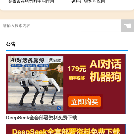
金霉素在猪饲料中的作用
饲料厂锅炉的应用
☚
公告
DeepSeek全套部署资料免费下载