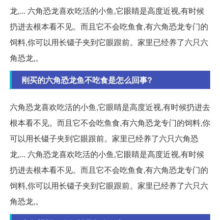
龙,... 六角恐龙喜欢吃活的小鱼,它眼睛是高度近视,有时候
扔进去根本看不见。而且它不会吃鱼食,有六角恐龙专门的
饲料,你可以用长镊子夹到它眼跟前。家里已经养了六只六
角恐龙,。
刚买的六角恐龙鱼不吃食是怎么回事?
六角恐龙喜欢吃活的小鱼,它眼睛是高度近视,有时候扔进去
根本看不见。而且它不会吃鱼食,有六角恐龙专门的饲料,你
可以用长镊子夹到它眼跟前。家里已经养了六只六角恐
龙,... 六角恐龙喜欢吃活的小鱼,它眼睛是高度近视,有时候
扔进去根本看不见。而且它不会吃鱼食,有六角恐龙专门的
饲料,你可以用长镊子夹到它眼跟前。家里已经养了六只六
角恐龙,。