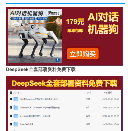
DeepSeek全套部署资料免费下载