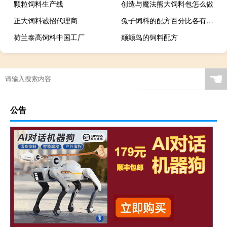
颗粒饲料生产线
创造与魔法熊大饲料包怎么做
正大饲料诚招代理商
兔子饲料的配方百分比各有什么呢
荷兰泰高饲料中国工厂
颠颏鸟的饲料配方
☚
公告