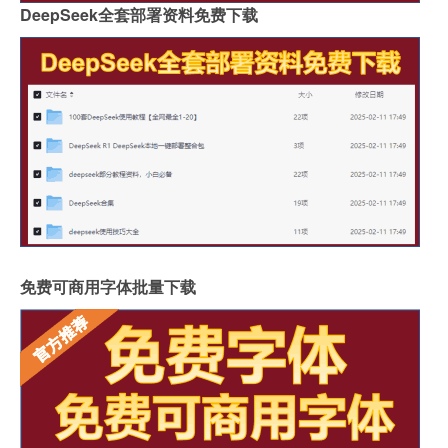
DeepSeek全套部署资料免费下载
免费可商用字体批量下载