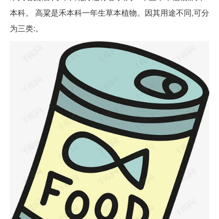
本科。 高粱是禾本科一年生草本植物。因其用途不同,可分
为三类:。