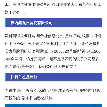
工、房地产开发,参股金融和港口业务的大型民营企业集团,
旗下拥有... 。
陕西鑫九州贸易有限公司
饲料百强企业排名 新华社信息北京1月23日电 根据中国饲
料工业协会《关于开展全国饲料行业百强企业评价及最具
实力品牌调研活动的通知》(<2006>20号)的精神,评出200
6年全国饲... 怕是要黄哦~~是不是陕西真的骗子公司很多
呢?! 是个骗子公司!!,我们公司派人去看过了!
虾料什么品牌好
养得少 海大 粤海 什么的大品牌 或者会有当地的饲料销售
商找你的,养得多 自己做饲料