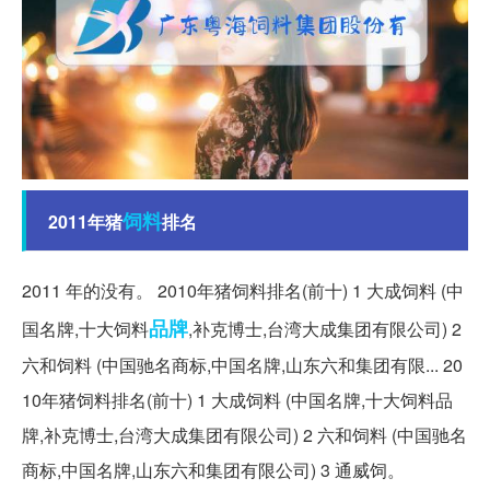
饲料
2011年猪
排名
2011 年的没有。 2010年猪饲料排名(前十) 1 大成饲料 (中
品牌
国名牌,十大饲料
,补克博士,台湾大成集团有限公司) 2
六和饲料 (中国驰名商标,中国名牌,山东六和集团有限... 20
10年猪饲料排名(前十) 1 大成饲料 (中国名牌,十大饲料品
牌,补克博士,台湾大成集团有限公司) 2 六和饲料 (中国驰名
商标,中国名牌,山东六和集团有限公司) 3 通威饲。