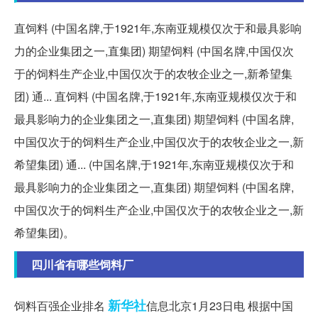
直饲料 (中国名牌,于1921年,东南亚规模仅次于和最具影响
力的企业集团之一,直集团) 期望饲料 (中国名牌,中国仅次
于的饲料生产企业,中国仅次于的农牧企业之一,新希望集
团) 通... 直饲料 (中国名牌,于1921年,东南亚规模仅次于和
最具影响力的企业集团之一,直集团) 期望饲料 (中国名牌,
中国仅次于的饲料生产企业,中国仅次于的农牧企业之一,新
希望集团) 通... (中国名牌,于1921年,东南亚规模仅次于和
最具影响力的企业集团之一,直集团) 期望饲料 (中国名牌,
中国仅次于的饲料生产企业,中国仅次于的农牧企业之一,新
希望集团)。
四川省有哪些饲料厂
新华社
饲料百强企业排名
信息北京1月23日电 根据中国