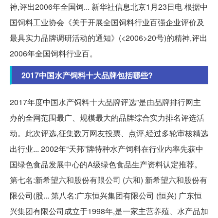
神,评出2006年全国饲... 新华社信息北京1月23日电 根据中
国饲料工业协会《关于开展全国饲料行业百强企业评价及
最具实力品牌调研活动的通知》(<2006>20号)的精神,评出
2006年全国饲料行业百。
2017中国水产饲料十大品牌包括哪些?
2017年度中国水产饲料十大品牌评选”是由品牌排行网主
办的全网范围最广、规模最大的品牌综合实力排名评选活
动。此次评选,征集数万网友投票、点评,经过多轮审核精选
出行业... 2002年“天邦”牌特种水产饲料在行业内率先获中
国绿色食品发展中心的A级绿色食品生产资料认定推荐。
第七名:新希望六和股份有限公司 (六和) 新希望六和股份有
限公司(股... 第八名:广东恒兴集团有限公司 (恒兴) 广东恒
兴集团有限公司成立于1998年,是一家主营养殖、水产品加