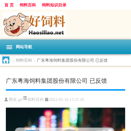
首 页
饲料百科
饲料知识目录
网站导航
>
饲料百科
>
广东粤海饲料集团股份有限公司 已反馈
广东粤海饲料集团股份有限公司 已反馈
饲料百科
网友:
gd
2022-01-16 13:21:45