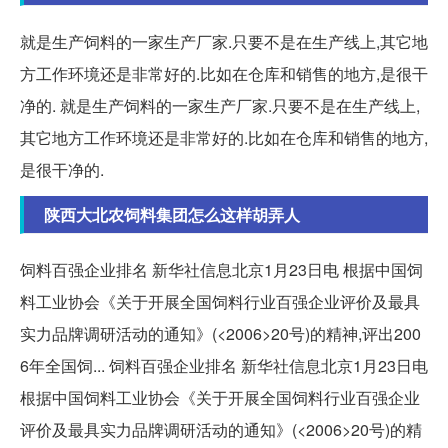
就是生产饲料的一家生产厂家.只要不是在生产线上,其它地
方工作环境还是非常好的.比如在仓库和销售的地方,是很干
净的. 就是生产饲料的一家生产厂家.只要不是在生产线上,
其它地方工作环境还是非常好的.比如在仓库和销售的地方,
是很干净的.
陕西大北农饲料集团怎么这样胡弄人
饲料百强企业排名 新华社信息北京1月23日电 根据中国饲
料工业协会《关于开展全国饲料行业百强企业评价及最具
实力品牌调研活动的通知》(<2006>20号)的精神,评出200
6年全国饲... 饲料百强企业排名 新华社信息北京1月23日电
根据中国饲料工业协会《关于开展全国饲料行业百强企业
评价及最具实力品牌调研活动的通知》(<2006>20号)的精