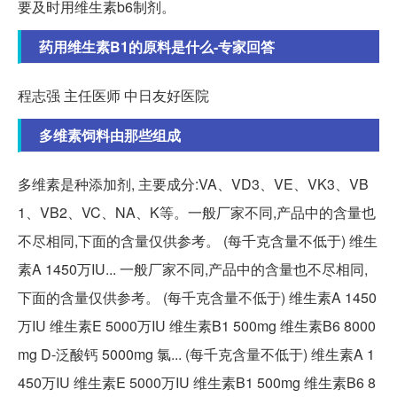
要及时用维生素b6制剂。
药用维生素B1的原料是什么-专家回答
程志强 主任医师 中日友好医院
多维素饲料由那些组成
多维素是种添加剂, 主要成分:VA、VD3、VE、VK3、VB
1、VB2、VC、NA、K等。一般厂家不同,产品中的含量也
不尽相同,下面的含量仅供参考。 (每千克含量不低于) 维生
素A 1450万IU... 一般厂家不同,产品中的含量也不尽相同,
下面的含量仅供参考。 (每千克含量不低于) 维生素A 1450
万IU 维生素E 5000万IU 维生素B1 500mg 维生素B6 8000
mg D-泛酸钙 5000mg 氯... (每千克含量不低于) 维生素A 1
450万IU 维生素E 5000万IU 维生素B1 500mg 维生素B6 8