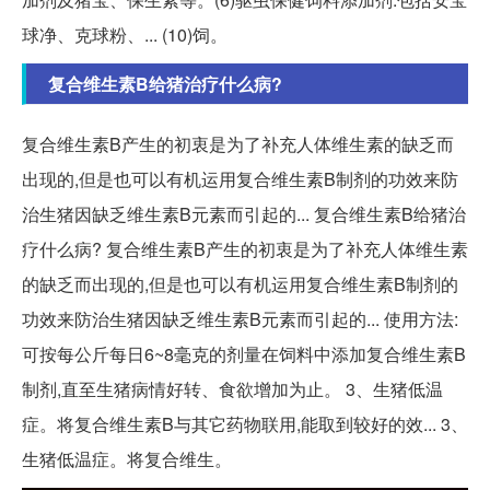
球净、克球粉、... (10)饲。
复合维生素B给猪治疗什么病?
复合维生素B产生的初衷是为了补充人体维生素的缺乏而
出现的,但是也可以有机运用复合维生素B制剂的功效来防
治生猪因缺乏维生素B元素而引起的... 复合维生素B给猪治
疗什么病? 复合维生素B产生的初衷是为了补充人体维生素
的缺乏而出现的,但是也可以有机运用复合维生素B制剂的
功效来防治生猪因缺乏维生素B元素而引起的... 使用方法:
可按每公斤每日6~8毫克的剂量在饲料中添加复合维生素B
制剂,直至生猪病情好转、食欲增加为止。 3、生猪低温
症。将复合维生素B与其它药物联用,能取到较好的效... 3、
生猪低温症。将复合维生。