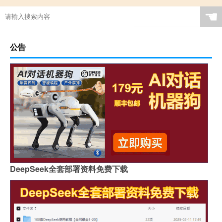
☚
公告
DeepSeek全套部署资料免费下载