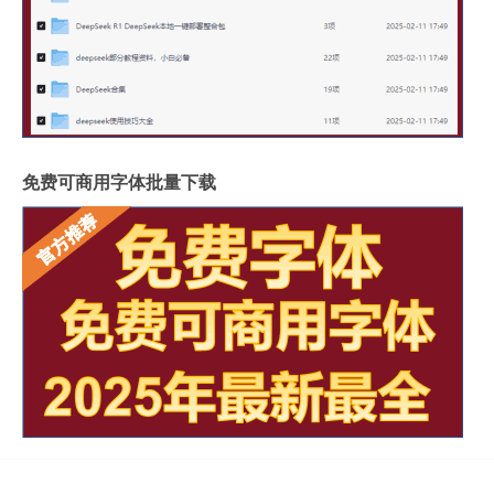
免费可商用字体批量下载