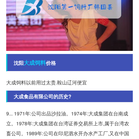
大成
饲料
沈阳
价格
大成饲料以前用过太贵.鞍山辽河便宜
大成食品有限公司的历史?
9... 1971年:公司出品沙拉油。1974年:大成集团在台南成
立。1978年:大成集团在台湾证券交易所上市,属于台湾农
畜公司。1989年:公司在印尼泗水开办水产工厂,又在中国