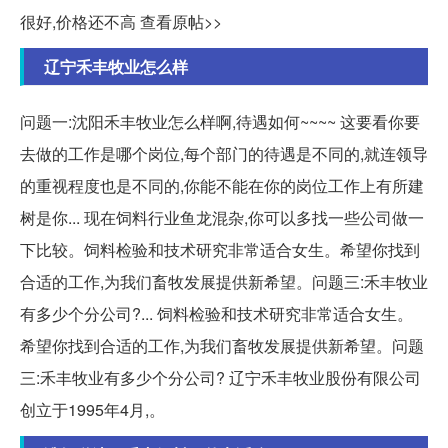
很好,价格还不高 查看原帖>>
辽宁禾丰牧业怎么样
问题一:沈阳禾丰牧业怎么样啊,待遇如何~~~~ 这要看你要
去做的工作是哪个岗位,每个部门的待遇是不同的,就连领导
的重视程度也是不同的,你能不能在你的岗位工作上有所建
树是你... 现在饲料行业鱼龙混杂,你可以多找一些公司做一
下比较。饲料检验和技术研究非常适合女生。希望你找到
合适的工作,为我们畜牧发展提供新希望。问题三:禾丰牧业
有多少个分公司?... 饲料检验和技术研究非常适合女生。
希望你找到合适的工作,为我们畜牧发展提供新希望。问题
三:禾丰牧业有多少个分公司? 辽宁禾丰牧业股份有限公司
创立于1995年4月,。