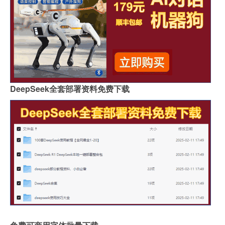
DeepSeek全套部署资料免费下载