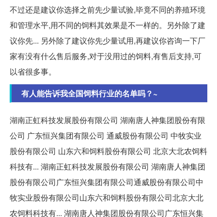
不过还是建议你选择之前先少量试验,毕竟不同的养殖环境
和管理水平,用不同的饲料其效果是不一样的。另外除了建
议你先... 另外除了建议你先少量试用,再建议你咨询一下厂
家有没有什么售后服务,对于没用过的饲料,有售后支持,可
以省很多事。
有人能告诉我全国饲料行业的名单吗？~
湖南正虹科技发展股份有限公司 湖南唐人神集团股份有限
公司 广东恒兴集团有限公司 通威股份有限公司 中牧实业
股份有限公司 山东六和饲料股份有限公司 北京大北农饲料
科技有... 湖南正虹科技发展股份有限公司 湖南唐人神集团
股份有限公司广东恒兴集团有限公司通威股份有限公司中
牧实业股份有限公司山东六和饲料股份有限公司北京大北
农饲料科技有... 湖南唐人神集团股份有限公司广东恒兴集