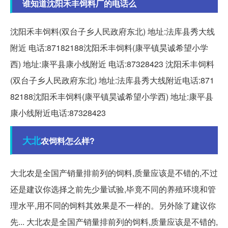
谁知道沈阳禾丰饲料厂的电话么
沈阳禾丰饲料(双台子乡人民政府东北) 地址:法库县秀大线
附近 电话:87182188沈阳禾丰饲料(康平镇昊诚希望小学
西) 地址:康平县康小线附近 电话:87328423 沈阳禾丰饲料
(双台子乡人民政府东北) 地址:法库县秀大线附近电话:871
82188沈阳禾丰饲料(康平镇昊诚希望小学西) 地址:康平县
康小线附近电话:87328423
大北
农饲料怎么样?
大北农是全国产销量排前列的饲料,质量应该是不错的,不过
还是建议你选择之前先少量试验,毕竟不同的养殖环境和管
理水平,用不同的饲料其效果是不一样的。另外除了建议你
先... 大北农是全国产销量排前列的饲料,质量应该是不错的,