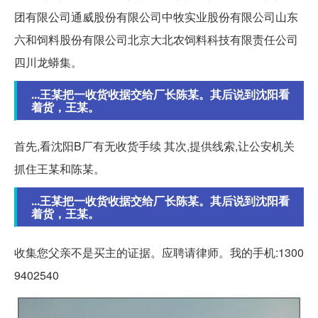
团有限公司通威股份有限公司中牧实业股份有限公司山东
六和饲料股份有限公司北京大北农饲料科技有限责任公司
四川龙蟒集。
...王某把一收货收据交给厂长陈某。其后说到沈阳看
着货，王某。
首先,看沈阳B厂有无收货手续 其次,提供线索,让公安机关
抓住王某和陈某。
...王某把一收货收据交给厂长陈某。其后说到沈阳看
着货，王某。
收集您父亲不是买主的证据。应聘请律师。我的手机:1300
9402540