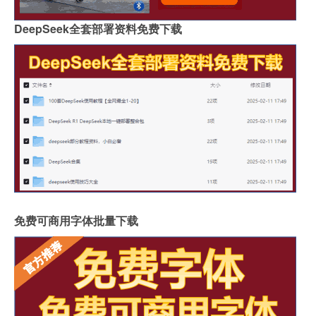
DeepSeek全套部署资料免费下载
免费可商用字体批量下载