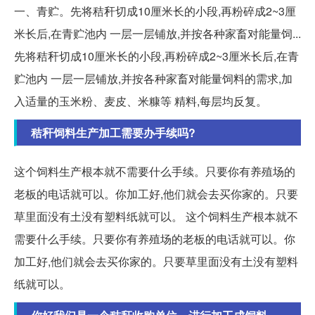
一、青贮。先将秸秆切成10厘米长的小段,再粉碎成2~3厘
米长后,在青贮池内 一层一层铺放,并按各种家畜对能量饲...
先将秸秆切成10厘米长的小段,再粉碎成2~3厘米长后,在青
贮池内 一层一层铺放,并按各种家畜对能量饲料的需求,加
入适量的玉米粉、麦皮、米糠等 精料,每层均反复。
秸秆饲料生产加工需要办手续吗?
这个饲料生产根本就不需要什么手续。只要你有养殖场的
老板的电话就可以。你加工好,他们就会去买你家的。只要
草里面没有土没有塑料纸就可以。 这个饲料生产根本就不
需要什么手续。只要你有养殖场的老板的电话就可以。你
加工好,他们就会去买你家的。只要草里面没有土没有塑料
纸就可以。