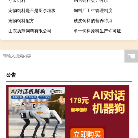
寸金饲料
销售饲料会计分录
宠物饲料是不是厨余垃圾
饲料厂卫生管理制度
宠物饲料配方
麸皮饲料的营养特点
山东扬翔饲料有限公司
单一饲料原料生产许可证
☚
公告