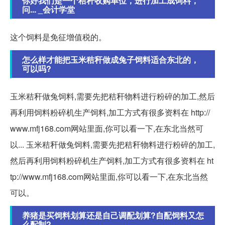
你好我们是一个秸秆收购单位，进行加工成饲料，
问... _会计学堂
这个饲料是免征增值税的。
怎么样才能把玉米秸秆做成兔子饲料适合东北的，
可以吗?
玉米秸秆做兔饲料,需要先把秸秆物料进行粉碎的加工,然后
再利用饲料粉碎机生产饲料,加工方式有很多资料在 http://
www.mfj168.com网站里面,你可以看一下,在东北当然可
以... 玉米秸秆做兔饲料,需要先把秸秆物料进行粉碎的加工,
然后再利用饲料粉碎机生产饲料,加工方式有很多资料在 ht
tp://www.mfj168.com网站里面,你可以看一下,在东北当然
可以。
养猪是买饲料划算还是自己调配划算?自配饲料又怎
么配制?