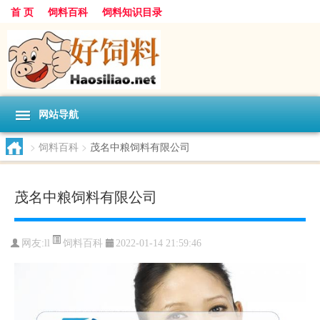
首 页
饲料百科
饲料知识目录
网站导航
>
饲料百科
>
茂名中粮饲料有限公司
茂名中粮饲料有限公司
饲料百科
网友:
ll
2022-01-14 21:59:46