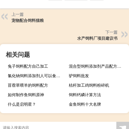
上一篇
宠物配合饲料猫粮
下一篇
水产饲料厂项目建议书
相关问题
兔子饲料配方自己加工
混合型饲料添加剂产品配方中有添加比例小于
氯化钠饲料添加剂人可以食用吗
驴饲料批发
苜蓿草喂羊的饲料配方
桔杆加工鸡饲料粉碎机
如何制作鱼饲料原神
饲料钙磷计算方法
什么是启明星？
金鱼饲料十大名牌
☚