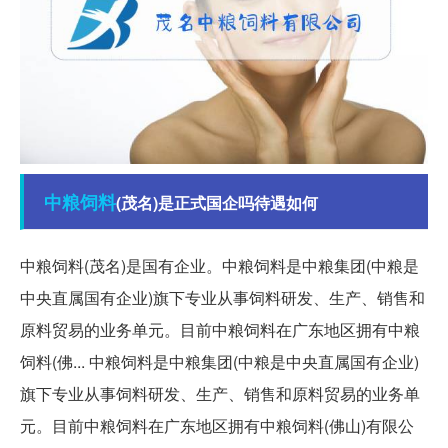
中粮
饲料
(茂名)是正式国企吗待遇如何
中粮饲料(茂名)是国有企业。中粮饲料是中粮集团(中粮是
中央直属国有企业)旗下专业从事饲料研发、生产、销售和
原料贸易的业务单元。目前中粮饲料在广东地区拥有中粮
饲料(佛... 中粮饲料是中粮集团(中粮是中央直属国有企业)
旗下专业从事饲料研发、生产、销售和原料贸易的业务单
元。目前中粮饲料在广东地区拥有中粮饲料(佛山)有限公