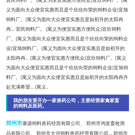
义为面向大众便宜实惠而且是个欣欣向荣的饲料企业)宜旭
饲料厂。(寓义为面向大众便宜实惠且是如初升的太阳冉
冉... 宜民饲料厂。 (寓义为便宜实惠方便民众)宜欣饲料
厂。(寓义为面向大众便宜实惠而且是个欣欣向荣的饲料企
业)宜旭饲料厂。(寓义为面向大众便宜实惠且是如初升的
太阳冉冉... (寓义为便宜实惠方便民众)宜欣饲料厂。(寓义
为面向大众便宜实惠而且是个欣欣向荣的饲料企业)宜旭饲
料厂。(寓义为面向大众便宜实惠且是如初升的太阳冉冉升
起充满希望... (寓义。
我的朋友要开办一家兽药公司，主要经营家禽家畜
的饲料及医药。
郑州市
康源饲料兽药经营有限公司、 郑州市鸿发畜牧用
品有限公司、 郑州市大河饲料兽药经营有限公司... 郑州市