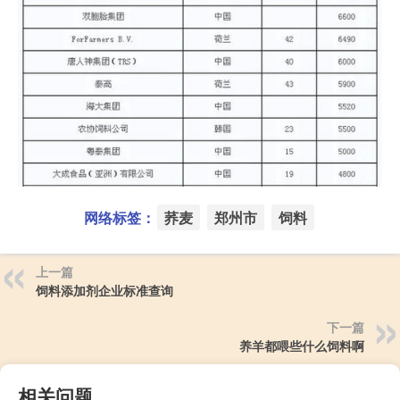
网络标签：
荞麦
郑州市
饲料
上一篇
饲料添加剂企业标准查询
下一篇
养羊都喂些什么饲料啊
相关问题