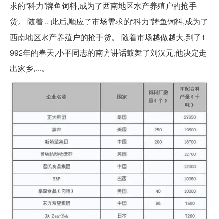
求的“科力”牌鱼饲料,成为了西南地区水产养殖户的抢手
货。 随着... 此后,顺应了市场需求的“科力”牌鱼饲料,成为了
西南地区水产养殖户的抢手货。 随着市场越做越大,到了1
992年的春天,小平同志的南方讲话鼓舞了刘汉元,他决定走
出家乡,...。