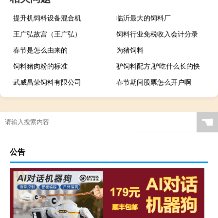
提升机饲料设备混合机
临沂最大的饲料厂
王广弘故宫（王广弘）
饲料行业免税收入会计分录
春节是怎么由来的
为猪饲料
饲料猪肉粉的标准
驴饲料配方,驴吃什么长的快
武威昌荣饲料有限公司
春节期间股票怎么开户啊
☚
公告