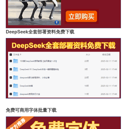
DeepSeek全套部署资料免费下载
免费可商用字体批量下载