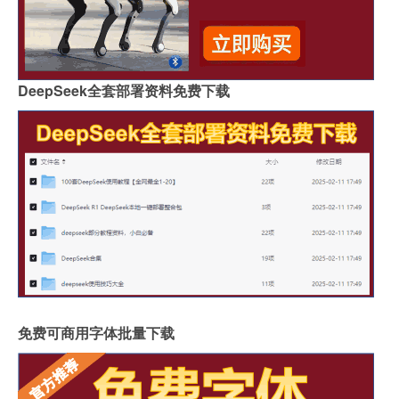
DeepSeek全套部署资料免费下载
免费可商用字体批量下载