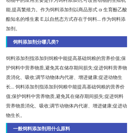
能,提高繁殖力。作为饲料添加剂以商品形式 α 生育酚乙酸
酯知名的维生素 E,以自然态方式存在于饲料... 作为饲料添
加剂。
饲料添加剂分哪几类?
饲料添加剂指添加到饲粮中能提高基础饲粮的营养价值;保
护饲料中营养物质,避免其在储存期间损失;促进饲料营养物
质消化、吸收;调节动物体内代谢、增进健康;促进动物生
长... 饲料添加剂指添加到饲粮中能提高基础饲粮的营养价
值;保护饲料中营养物质,避免其在储存期间损失;促进饲料
营养物质消化、吸收;调节动物体内代谢、增进健康;促进动
物生长。
一般饲料添加剂用什么原料