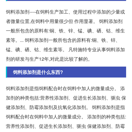
饲料添加剂----在饲料生产加工、使用过程中添加的少量或
者微量位置,在饲料中用量很少但 作用显著。 饲料添加剂
一般所包含的原料有:铜、铁、锌、锰、碘、硒、钴、维生
素等。... 饲料添加剂一般所包含的原料有:铜、铁、锌、
锰、碘、硒、钴、维生素等。 凡特施特专业从事饲料添加
剂的研发与生产12年,对此是比较了解的。
饲料添加剂是什么东西?
饲料添加剂是指饲料配合时在饲料中加人的微量成分。 添
加剂的种类包括:营养性添加剂、促进生长添加剂、驱虫 保
健添加剂、防霉添加剂及抗氧化添加剂。 饲料添加剂是指
饲料配合时在饲料中加人的微量成分。 添加剂的种类包括:
营养性添加剂、促进生长添加剂、驱虫 保健添加剂、防霉