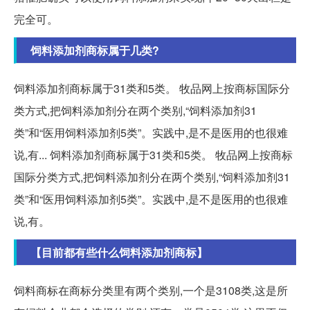
完全可。
饲料添加剂商标属于几类?
饲料添加剂商标属于31类和5类。 牧品网上按商标国际分
类方式,把饲料添加剂分在两个类别,“饲料添加剂31
类”和“医用饲料添加剂5类”。实践中,是不是医用的也很难
说,有... 饲料添加剂商标属于31类和5类。 牧品网上按商标
国际分类方式,把饲料添加剂分在两个类别,“饲料添加剂31
类”和“医用饲料添加剂5类”。实践中,是不是医用的也很难
说,有。
【目前都有些什么饲料添加剂商标】
饲料商标在商标分类里有两个类别,一个是3108类,这是所