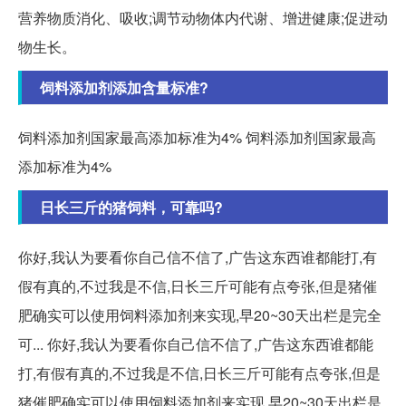
营养物质消化、吸收;调节动物体内代谢、增进健康;促进动
物生长。
饲料添加剂添加含量标准?
饲料添加剂国家最高添加标准为4% 饲料添加剂国家最高
添加标准为4%
日长三斤的猪饲料，可靠吗?
你好,我认为要看你自己信不信了,广告这东西谁都能打,有
假有真的,不过我是不信,日长三斤可能有点夸张,但是猪催
肥确实可以使用饲料添加剂来实现,早20~30天出栏是完全
可... 你好,我认为要看你自己信不信了,广告这东西谁都能
打,有假有真的,不过我是不信,日长三斤可能有点夸张,但是
猪催肥确实可以使用饲料添加剂来实现,早20~30天出栏是