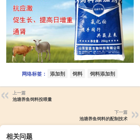
网络标签：
添加剂
饲料
饲料添加剂
上一篇
池塘养鱼饲料投喂量
下一篇
池塘养鱼饲料的配制技术
相关问题