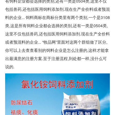
有饲料企业都会选择的类别,还有一类是0504类,这里不仅
包括兽药,还包括医用饲料添加剂.现在生产全价料或者预混
料的企业... 饲料商标在商标分类里有两个类别,一个是3108
类,这是所有饲料企业都会选择的类别,还有一类是0504类,
这里不仅包括兽药,还包括医用饲料添加剂.现在生产全价料
或者预混料的企业... “牧品网”里面对这两个群组做了区分,
你可以上去查查看别的饲料企业是怎么注册的,这样才能拿
出最满意的注册方案.至于注册流程,到处都一样,没什么可
说的.